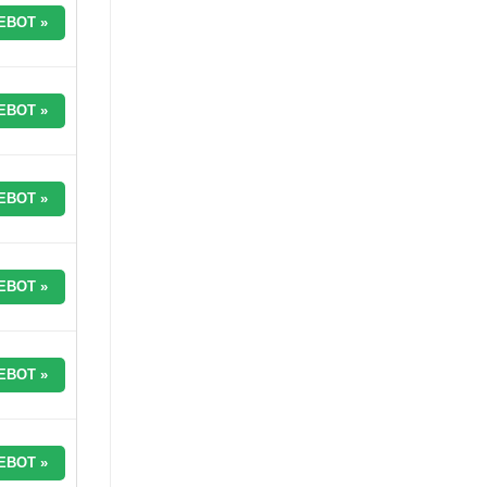
EBOT »
EBOT »
EBOT »
EBOT »
EBOT »
EBOT »