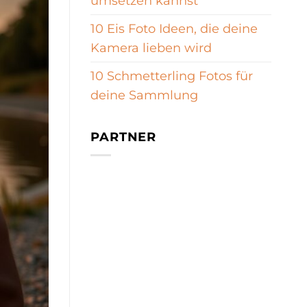
umsetzen kannst
10 Eis Foto Ideen, die deine
Kamera lieben wird
10 Schmetterling Fotos für
deine Sammlung
PARTNER