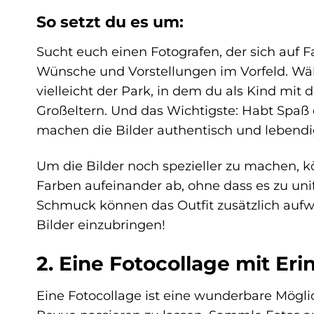
So setzt du es um:
Sucht euch einen Fotografen, der sich auf Fa
Wünsche und Vorstellungen im Vorfeld. Wähl
vielleicht der Park, in dem du als Kind mit
Großeltern. Und das Wichtigste: Habt Spaß
machen die Bilder authentisch und lebendi
Um die Bilder noch spezieller zu machen, 
Farben aufeinander ab, ohne dass es zu unif
Schmuck können das Outfit zusätzlich aufwer
Bilder einzubringen!
2. Eine Fotocollage mit Er
Eine Fotocollage ist eine wunderbare Mögl