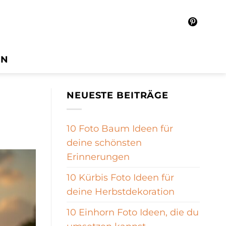
IN
NEUESTE BEITRÄGE
10 Foto Baum Ideen für
deine schönsten
Erinnerungen
10 Kürbis Foto Ideen für
deine Herbstdekoration
10 Einhorn Foto Ideen, die du