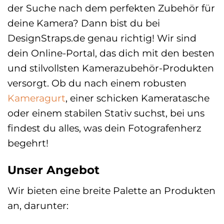
der Suche nach dem perfekten Zubehör für
deine Kamera? Dann bist du bei
DesignStraps.de genau richtig! Wir sind
dein Online-Portal, das dich mit den besten
und stilvollsten Kamerazubehör-Produkten
versorgt. Ob du nach einem robusten
Kameragurt
, einer schicken Kameratasche
oder einem stabilen Stativ suchst, bei uns
findest du alles, was dein Fotografenherz
begehrt!
Unser Angebot
Wir bieten eine breite Palette an Produkten
an, darunter: