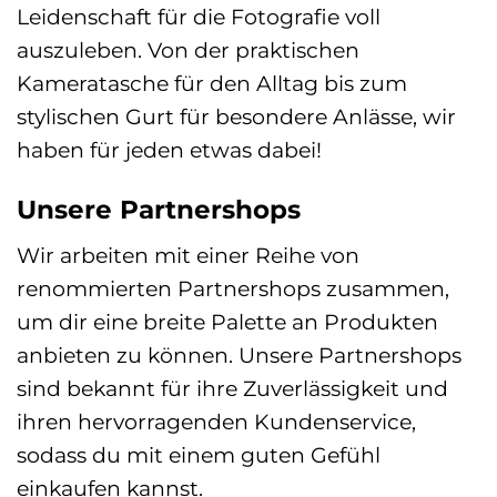
Leidenschaft für die Fotografie voll
auszuleben. Von der praktischen
Kameratasche für den Alltag bis zum
stylischen Gurt für besondere Anlässe, wir
haben für jeden etwas dabei!
Unsere Partnershops
Wir arbeiten mit einer Reihe von
renommierten Partnershops zusammen,
um dir eine breite Palette an Produkten
anbieten zu können. Unsere Partnershops
sind bekannt für ihre Zuverlässigkeit und
ihren hervorragenden Kundenservice,
sodass du mit einem guten Gefühl
einkaufen kannst.