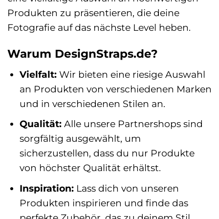
Produkten zu präsentieren, die deine
Fotografie auf das nächste Level heben.
Warum DesignStraps.de?
Vielfalt:
Wir bieten eine riesige Auswahl
an Produkten von verschiedenen Marken
und in verschiedenen Stilen an.
Qualität:
Alle unsere Partnershops sind
sorgfältig ausgewählt, um
sicherzustellen, dass du nur Produkte
von höchster Qualität erhältst.
Inspiration:
Lass dich von unseren
Produkten inspirieren und finde das
perfekte Zubehör, das zu deinem Stil