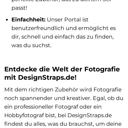
passt!
Einfachheit:
Unser Portal ist
benutzerfreundlich und ermöglicht es
dir, schnell und einfach das zu finden,
was du suchst.
Entdecke die Welt der Fotografie
mit DesignStraps.de!
Mit dem richtigen Zubehör wird Fotografie
noch spannender und kreativer. Egal, ob du
ein professioneller Fotograf oder ein
Hobbyfotograf bist, bei DesignStraps.de
findest du alles, was du brauchst, um deine