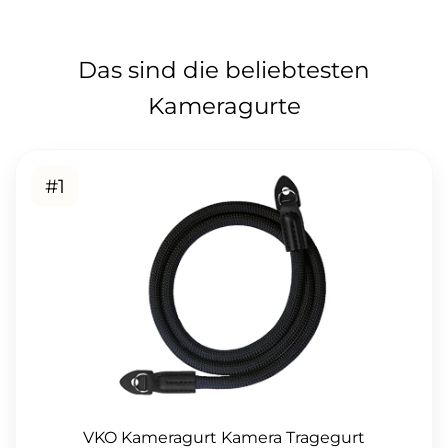
Das sind die beliebtesten
Kameragurte
#1
VKO Kameragurt Kamera Tragegurt