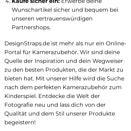
Kaufe sicher ein:
Erwerbe deine
Wunschartikel sicher und bequem bei
unseren vertrauenswürdigen
Partnershops.
DesignStraps.de ist mehr als nur ein Online-
Portal für Kamerazubehör. Wir sind deine
Quelle der Inspiration und dein Wegweiser
zu den besten Produkten, die der Markt zu
bieten hat. Mit unserer Hilfe wird die Suche
nach dem perfekten Kamerazubehör zum
Kinderspiel. Entdecke die Welt der
Fotografie neu und lass dich von der
Qualität und dem Stil unserer Produkte
begeistern!