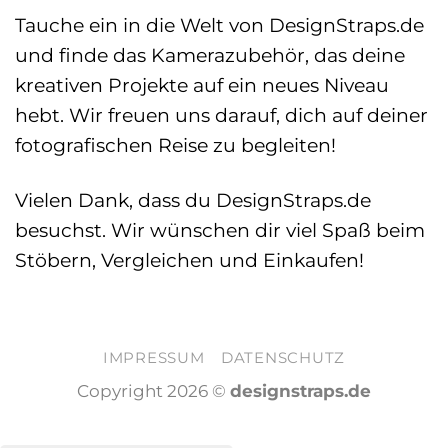
Tauche ein in die Welt von DesignStraps.de
und finde das Kamerazubehör, das deine
kreativen Projekte auf ein neues Niveau
hebt. Wir freuen uns darauf, dich auf deiner
fotografischen Reise zu begleiten!
Vielen Dank, dass du DesignStraps.de
besuchst. Wir wünschen dir viel Spaß beim
Stöbern, Vergleichen und Einkaufen!
IMPRESSUM
DATENSCHUTZ
Copyright 2026 ©
designstraps.de