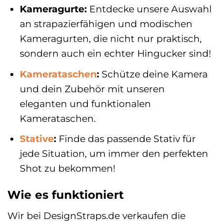
Kameragurte:
Entdecke unsere Auswahl
an strapazierfähigen und modischen
Kameragurten, die nicht nur praktisch,
sondern auch ein echter Hingucker sind!
Kamerataschen
:
Schütze deine Kamera
und dein Zubehör mit unseren
eleganten und funktionalen
Kamerataschen.
Stative
:
Finde das passende Stativ für
jede Situation, um immer den perfekten
Shot zu bekommen!
Wie es funktioniert
Wir bei DesignStraps.de verkaufen die