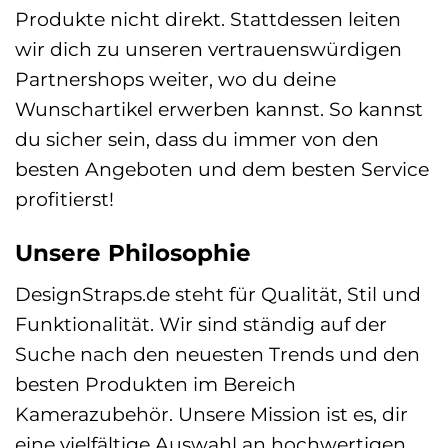
Produkte nicht direkt. Stattdessen leiten
wir dich zu unseren vertrauenswürdigen
Partnershops weiter, wo du deine
Wunschartikel erwerben kannst. So kannst
du sicher sein, dass du immer von den
besten Angeboten und dem besten Service
profitierst!
Unsere Philosophie
DesignStraps.de steht für Qualität, Stil und
Funktionalität. Wir sind ständig auf der
Suche nach den neuesten Trends und den
besten Produkten im Bereich
Kamerazubehör. Unsere Mission ist es, dir
eine vielfältige Auswahl an hochwertigen