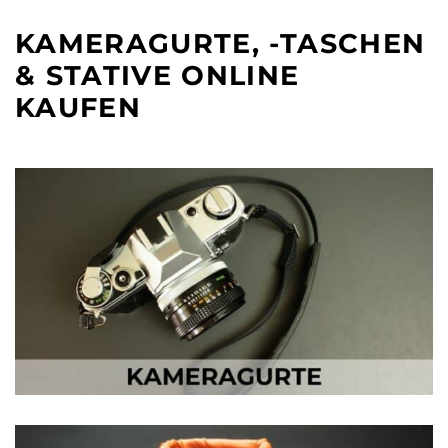
etc.
KAMERAGURTE, -TASCHEN
& STATIVE ONLINE
KAUFEN