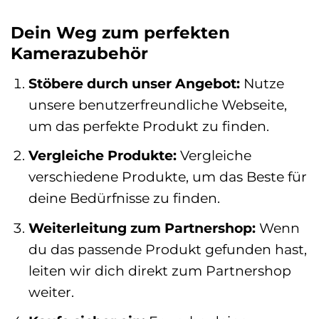
Dein Weg zum perfekten
Kamerazubehör
Stöbere durch unser Angebot:
Nutze
unsere benutzerfreundliche Webseite,
um das perfekte Produkt zu finden.
Vergleiche Produkte:
Vergleiche
verschiedene Produkte, um das Beste für
deine Bedürfnisse zu finden.
Weiterleitung zum Partnershop:
Wenn
du das passende Produkt gefunden hast,
leiten wir dich direkt zum Partnershop
weiter.