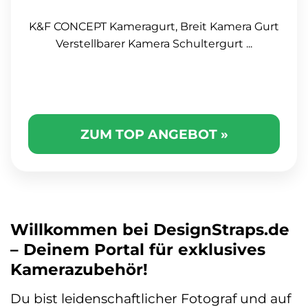
K&F CONCEPT Kameragurt, Breit Kamera Gurt
Verstellbarer Kamera Schultergurt ...
ZUM TOP ANGEBOT »
Willkommen bei DesignStraps.de
– Deinem Portal für exklusives
Kamerazubehör!
Du bist leidenschaftlicher Fotograf und auf