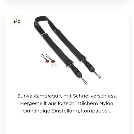
#5
Sunya Kameragurt mit Schnellverschluss.
Hergestellt aus fortschrittlichem Nylon,
einhändige Einstellung, kompatibe ...