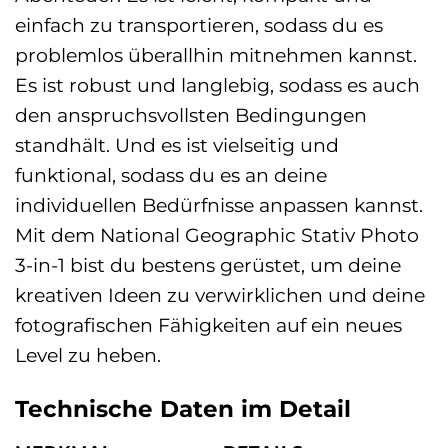
einfach zu transportieren, sodass du es
problemlos überallhin mitnehmen kannst.
Es ist robust und langlebig, sodass es auch
den anspruchsvollsten Bedingungen
standhält. Und es ist vielseitig und
funktional, sodass du es an deine
individuellen Bedürfnisse anpassen kannst.
Mit dem National Geographic Stativ Photo
3-in-1 bist du bestens gerüstet, um deine
kreativen Ideen zu verwirklichen und deine
fotografischen Fähigkeiten auf ein neues
Level zu heben.
Technische Daten im Detail