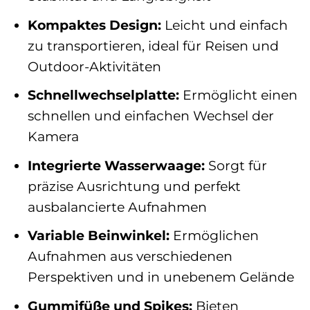
Kompaktes Design:
Leicht und einfach
zu transportieren, ideal für Reisen und
Outdoor-Aktivitäten
Schnellwechselplatte:
Ermöglicht einen
schnellen und einfachen Wechsel der
Kamera
Integrierte Wasserwaage:
Sorgt für
präzise Ausrichtung und perfekt
ausbalancierte Aufnahmen
Variable Beinwinkel:
Ermöglichen
Aufnahmen aus verschiedenen
Perspektiven und in unebenem Gelände
Gummifüße und Spikes:
Bieten