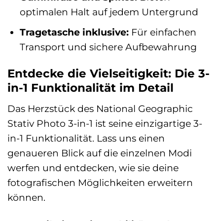
optimalen Halt auf jedem Untergrund
Tragetasche inklusive:
Für einfachen
Transport und sichere Aufbewahrung
Entdecke die Vielseitigkeit: Die 3-
in-1 Funktionalität im Detail
Das Herzstück des National Geographic
Stativ Photo 3-in-1 ist seine einzigartige 3-
in-1 Funktionalität. Lass uns einen
genaueren Blick auf die einzelnen Modi
werfen und entdecken, wie sie deine
fotografischen Möglichkeiten erweitern
können.