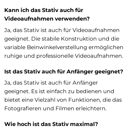
Kann ich das Stativ auch für
Videoaufnahmen verwenden?
Ja, das Stativ ist auch für Videoaufnahmen
geeignet. Die stabile Konstruktion und die
variable Beinwinkelverstellung ermöglichen
ruhige und professionelle Videoaufnahmen.
Ist das Stativ auch für Anfänger geeignet?
Ja, das Stativ ist auch für Anfänger
geeignet. Es ist einfach zu bedienen und
bietet eine Vielzahl von Funktionen, die das
Fotografieren und Filmen erleichtern.
Wie hoch ist das Stativ maximal?