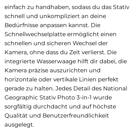
einfach zu handhaben, sodass du das Stativ
schnell und unkompliziert an deine
Bedürfnisse anpassen kannst. Die
Schnellwechselplatte ermöglicht einen
schnellen und sicheren Wechsel der
Kamera, ohne dass du Zeit verlierst. Die
integrierte Wasserwaage hilft dir dabei, die
Kamera präzise auszurichten und
horizontale oder vertikale Linien perfekt
gerade zu halten. Jedes Detail des National
Geographic Stativ Photo 3-in-1 wurde
sorgfältig durchdacht und auf höchste
Qualität und Benutzerfreundlichkeit
ausgelegt.