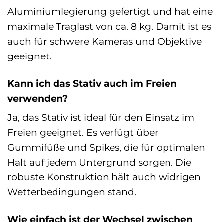
Aluminiumlegierung gefertigt und hat eine
maximale Traglast von ca. 8 kg. Damit ist es
auch für schwere Kameras und Objektive
geeignet.
Kann ich das Stativ auch im Freien
verwenden?
Ja, das Stativ ist ideal für den Einsatz im
Freien geeignet. Es verfügt über
Gummifüße und Spikes, die für optimalen
Halt auf jedem Untergrund sorgen. Die
robuste Konstruktion hält auch widrigen
Wetterbedingungen stand.
Wie einfach ist der Wechsel zwischen