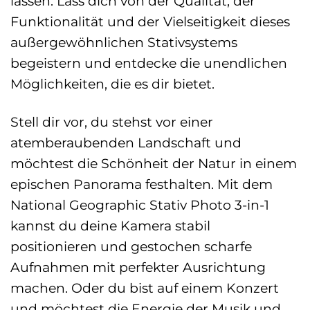
lassen. Lass dich von der Qualität, der
Funktionalität und der Vielseitigkeit dieses
außergewöhnlichen Stativsystems
begeistern und entdecke die unendlichen
Möglichkeiten, die es dir bietet.
Stell dir vor, du stehst vor einer
atemberaubenden Landschaft und
möchtest die Schönheit der Natur in einem
epischen Panorama festhalten. Mit dem
National Geographic Stativ Photo 3-in-1
kannst du deine Kamera stabil
positionieren und gestochen scharfe
Aufnahmen mit perfekter Ausrichtung
machen. Oder du bist auf einem Konzert
und möchtest die Energie der Musik und