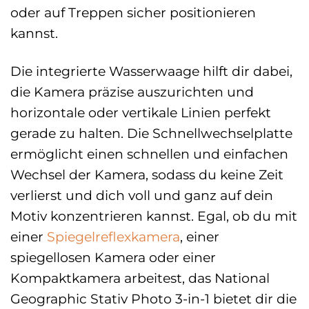
oder auf Treppen sicher positionieren
kannst.
Die integrierte Wasserwaage hilft dir dabei,
die Kamera präzise auszurichten und
horizontale oder vertikale Linien perfekt
gerade zu halten. Die Schnellwechselplatte
ermöglicht einen schnellen und einfachen
Wechsel der Kamera, sodass du keine Zeit
verlierst und dich voll und ganz auf dein
Motiv konzentrieren kannst. Egal, ob du mit
einer
Spiegelreflexkamera
, einer
spiegellosen Kamera oder einer
Kompaktkamera arbeitest, das National
Geographic Stativ Photo 3-in-1 bietet dir die