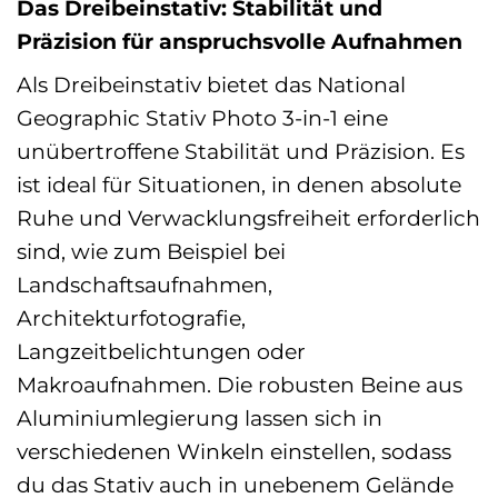
Das Dreibeinstativ: Stabilität und
Präzision für anspruchsvolle Aufnahmen
Als Dreibeinstativ bietet das National
Geographic Stativ Photo 3-in-1 eine
unübertroffene Stabilität und Präzision. Es
ist ideal für Situationen, in denen absolute
Ruhe und Verwacklungsfreiheit erforderlich
sind, wie zum Beispiel bei
Landschaftsaufnahmen,
Architekturfotografie,
Langzeitbelichtungen oder
Makroaufnahmen. Die robusten Beine aus
Aluminiumlegierung lassen sich in
verschiedenen Winkeln einstellen, sodass
du das Stativ auch in unebenem Gelände