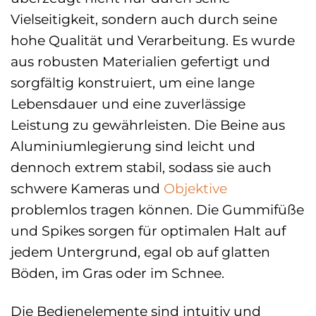
Vielseitigkeit, sondern auch durch seine
hohe Qualität und Verarbeitung. Es wurde
aus robusten Materialien gefertigt und
sorgfältig konstruiert, um eine lange
Lebensdauer und eine zuverlässige
Leistung zu gewährleisten. Die Beine aus
Aluminiumlegierung sind leicht und
dennoch extrem stabil, sodass sie auch
schwere Kameras und
Objektive
problemlos tragen können. Die Gummifüße
und Spikes sorgen für optimalen Halt auf
jedem Untergrund, egal ob auf glatten
Böden, im Gras oder im Schnee.
Die Bedienelemente sind intuitiv und