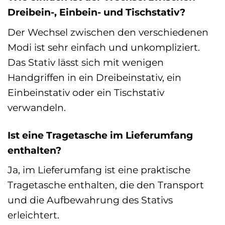
Dreibein-, Einbein- und Tischstativ?
Der Wechsel zwischen den verschiedenen
Modi ist sehr einfach und unkompliziert.
Das Stativ lässt sich mit wenigen
Handgriffen in ein Dreibeinstativ, ein
Einbeinstativ oder ein Tischstativ
verwandeln.
Ist eine Tragetasche im Lieferumfang
enthalten?
Ja, im Lieferumfang ist eine praktische
Tragetasche enthalten, die den Transport
und die Aufbewahrung des Stativs
erleichtert.