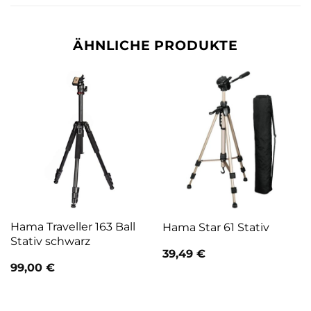
ÄHNLICHE PRODUKTE
Hama Traveller 163 Ball
Hama Star 61 Stativ
Stativ schwarz
39,49
€
99,00
€