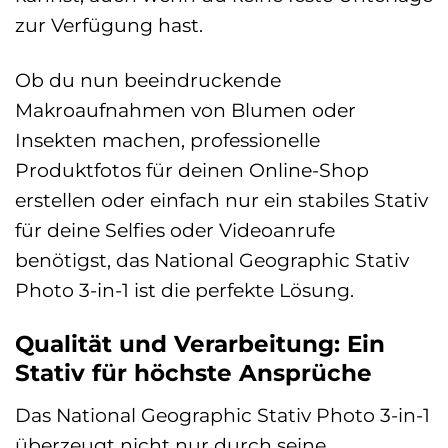
zur Verfügung hast.
Ob du nun beeindruckende
Makroaufnahmen von Blumen oder
Insekten machen, professionelle
Produktfotos für deinen Online-Shop
erstellen oder einfach nur ein stabiles Stativ
für deine Selfies oder Videoanrufe
benötigst, das National Geographic Stativ
Photo 3-in-1 ist die perfekte Lösung.
Qualität und Verarbeitung: Ein
Stativ für höchste Ansprüche
Das National Geographic Stativ Photo 3-in-1
überzeugt nicht nur durch seine