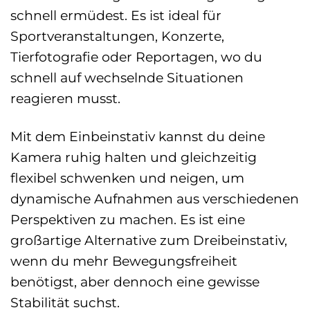
schnell ermüdest. Es ist ideal für
Sportveranstaltungen, Konzerte,
Tierfotografie oder Reportagen, wo du
schnell auf wechselnde Situationen
reagieren musst.
Mit dem Einbeinstativ kannst du deine
Kamera ruhig halten und gleichzeitig
flexibel schwenken und neigen, um
dynamische Aufnahmen aus verschiedenen
Perspektiven zu machen. Es ist eine
großartige Alternative zum Dreibeinstativ,
wenn du mehr Bewegungsfreiheit
benötigst, aber dennoch eine gewisse
Stabilität suchst.