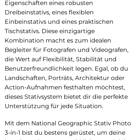
Eigenschaften eines robusten
Dreibeinstativs, eines flexiblen
Einbeinstativs und eines praktischen
Tischstativs. Diese einzigartige
Kombination macht es zum idealen
Begleiter für Fotografen und Videografen,
die Wert auf Flexibilität, Stabilität und
Benutzerfreundlichkeit legen. Egal, ob du
Landschaften, Porträts, Architektur oder
Action-Aufnahmen festhalten möchtest,
dieses Stativsystem bietet dir die perfekte
Unterstützung für jede Situation.
Mit dem National Geographic Stativ Photo
3-in-1 bist du bestens gerüstet, um deine