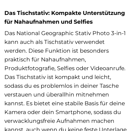
Das Tischstativ: Kompakte Unterstützung
für Nahaufnahmen und Selfies
Das National Geographic Stativ Photo 3-in-1
kann auch als Tischstativ verwendet
werden. Diese Funktion ist besonders
praktisch für Nahaufnahmen,
Produktfotografie, Selfies oder Videoanrufe.
Das Tischstativ ist kompakt und leicht,
sodass du es problemlos in deiner Tasche
verstauen und überallhin mitnehmen
kannst. Es bietet eine stabile Basis für deine
Kamera oder dein Smartphone, sodass du
verwacklungsfreie Aufnahmen machen
kannst, auch wenn du keine feste Unterlage