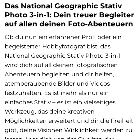
Das National Geographic Stativ
Photo 3-in-1: Dein treuer Begleiter
auf allen deinen Foto-Abenteuern
Ob du nun ein erfahrener Profi oder ein
begeisterter Hobbyfotograf bist, das
National Geographic Stativ Photo 3-in-1
wird dich auf all deinen fotografischen
Abenteuern begleiten und dir helfen,
atemberaubende Bilder und Videos
festzuhalten. Es ist mehr als nur ein
einfaches Stativ – es ist ein vielseitiges
Werkzeug, das deine kreativen
Möglichkeiten erweitert und dir die Freiheit
gibt, deine Visionen Wirklichkeit werden zu