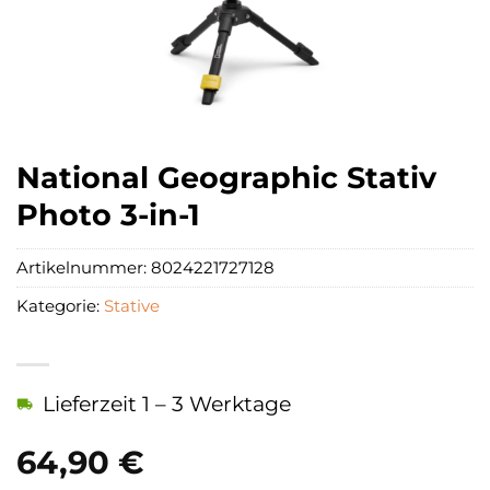
National Geographic Stativ
Photo 3-in-1
Artikelnummer:
8024221727128
Kategorie:
Stative
Lieferzeit 1 – 3 Werktage
64,90
€