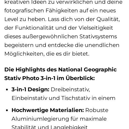
kreativen Ideen zu verwirklichen und deine
fotografischen Fähigkeiten auf ein neues
Level zu heben. Lass dich von der Qualität,
der Funktionalität und der Vielseitigkeit
dieses außergewöhnlichen Stativsystems
begeistern und entdecke die unendlichen
Möglichkeiten, die es dir bietet.
Die Highlights des National Geographic
Stativ Photo 3-in-1 im Überblick:
3-in-1 Design:
Dreibeinstativ,
Einbeinstativ und Tischstativ in einem
Hochwertige Materialien:
Robuste
Aluminiumlegierung für maximale
Stabilität und Langlebigkeit