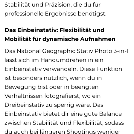
Stabilität und Präzision, die du für
professionelle Ergebnisse benötigst.
Das Einbeinstativ: Flexibilität und
Mobilität für dynamische Aufnahmen
Das National Geographic Stativ Photo 3-in-1
lässt sich im Handumdrehen in ein
Einbeinstativ verwandeln. Diese Funktion
ist besonders nützlich, wenn du in
Bewegung bist oder in beengten
Verhältnissen fotografierst, wo ein
Dreibeinstativ zu sperrig wäre. Das
Einbeinstativ bietet dir eine gute Balance
zwischen Stabilität und Flexibilität, sodass
du auch bei längeren Shootings weniger