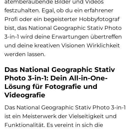
atemberaubende Bilder und Videos
festzuhalten. Egal, ob du ein erfahrener
Profi oder ein begeisterter Hobbyfotograf
bist, das National Geographic Stativ Photo
3-in-1 wird deine Erwartungen übertreffen
und deine kreativen Visionen Wirklichkeit
werden lassen.
Das National Geographic Stativ
Photo 3-in-1: Dein All-in-One-
Lösung für Fotografie und
Videografie
Das National Geographic Stativ Photo 3-in-1
ist ein Meisterwerk der Vielseitigkeit und
Funktionalität. Es vereint in sich die