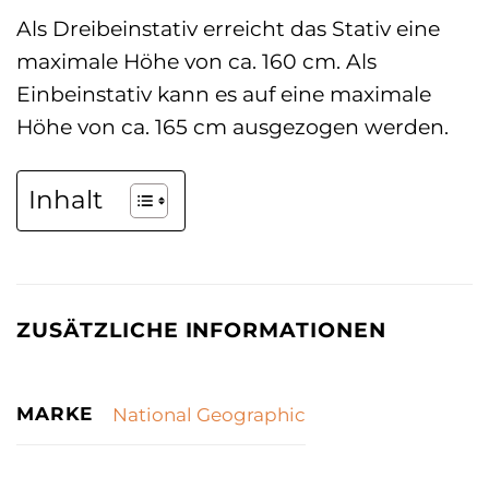
Als Dreibeinstativ erreicht das Stativ eine
maximale Höhe von ca. 160 cm. Als
Einbeinstativ kann es auf eine maximale
Höhe von ca. 165 cm ausgezogen werden.
Inhalt
ZUSÄTZLICHE INFORMATIONEN
MARKE
National Geographic