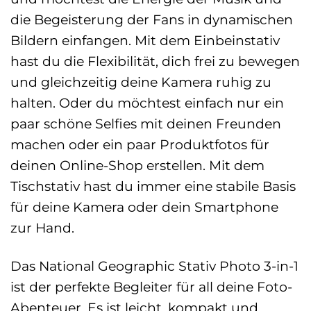
die Begeisterung der Fans in dynamischen
Bildern einfangen. Mit dem Einbeinstativ
hast du die Flexibilität, dich frei zu bewegen
und gleichzeitig deine Kamera ruhig zu
halten. Oder du möchtest einfach nur ein
paar schöne Selfies mit deinen Freunden
machen oder ein paar Produktfotos für
deinen Online-Shop erstellen. Mit dem
Tischstativ hast du immer eine stabile Basis
für deine Kamera oder dein Smartphone
zur Hand.
Das National Geographic Stativ Photo 3-in-1
ist der perfekte Begleiter für all deine Foto-
Abenteuer. Es ist leicht, kompakt und