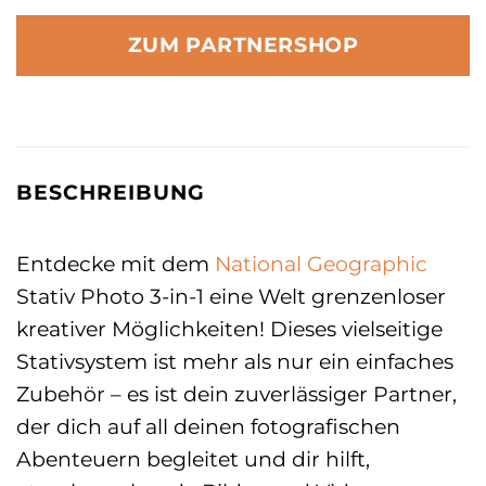
ZUM PARTNERSHOP
BESCHREIBUNG
Entdecke mit dem
National Geographic
Stativ Photo 3-in-1 eine Welt grenzenloser
kreativer Möglichkeiten! Dieses vielseitige
Stativsystem ist mehr als nur ein einfaches
Zubehör – es ist dein zuverlässiger Partner,
der dich auf all deinen fotografischen
Abenteuern begleitet und dir hilft,