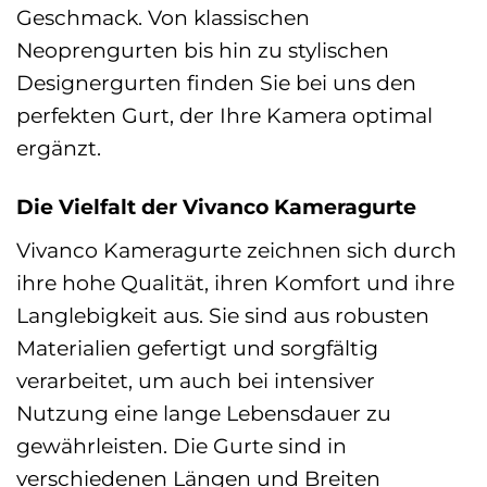
Geschmack. Von klassischen
Neoprengurten bis hin zu stylischen
Designergurten finden Sie bei uns den
perfekten Gurt, der Ihre Kamera optimal
ergänzt.
Die Vielfalt der Vivanco Kameragurte
Vivanco Kameragurte zeichnen sich durch
ihre hohe Qualität, ihren Komfort und ihre
Langlebigkeit aus. Sie sind aus robusten
Materialien gefertigt und sorgfältig
verarbeitet, um auch bei intensiver
Nutzung eine lange Lebensdauer zu
gewährleisten. Die Gurte sind in
verschiedenen Längen und Breiten