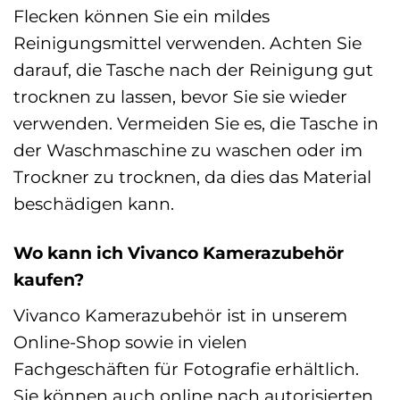
Flecken können Sie ein mildes
Reinigungsmittel verwenden. Achten Sie
darauf, die Tasche nach der Reinigung gut
trocknen zu lassen, bevor Sie sie wieder
verwenden. Vermeiden Sie es, die Tasche in
der Waschmaschine zu waschen oder im
Trockner zu trocknen, da dies das Material
beschädigen kann.
Wo kann ich Vivanco Kamerazubehör
kaufen?
Vivanco Kamerazubehör ist in unserem
Online-Shop sowie in vielen
Fachgeschäften für Fotografie erhältlich.
Sie können auch online nach autorisierten