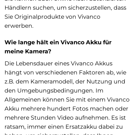
Händlern suchen, um sicherzustellen, dass
Sie Originalprodukte von Vivanco
erwerben.
Wie lange hält ein Vivanco Akku für
meine Kamera?
Die Lebensdauer eines Vivanco Akkus
hängt von verschiedenen Faktoren ab, wie
z.B. dem Kameramodell, der Nutzung und
den Umgebungsbedingungen. Im
Allgemeinen können Sie mit einem Vivanco
Akku mehrere hundert Fotos machen oder
mehrere Stunden Video aufnehmen. Es ist
ratsam, immer einen Ersatzakku dabei zu