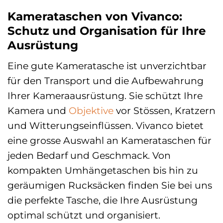
Kamerataschen von Vivanco:
Schutz und Organisation für Ihre
Ausrüstung
Eine gute Kameratasche ist unverzichtbar
für den Transport und die Aufbewahrung
Ihrer Kameraausrüstung. Sie schützt Ihre
Kamera und
Objektive
vor Stössen, Kratzern
und Witterungseinflüssen. Vivanco bietet
eine grosse Auswahl an Kamerataschen für
jeden Bedarf und Geschmack. Von
kompakten Umhängetaschen bis hin zu
geräumigen Rucksäcken finden Sie bei uns
die perfekte Tasche, die Ihre Ausrüstung
optimal schützt und organisiert.