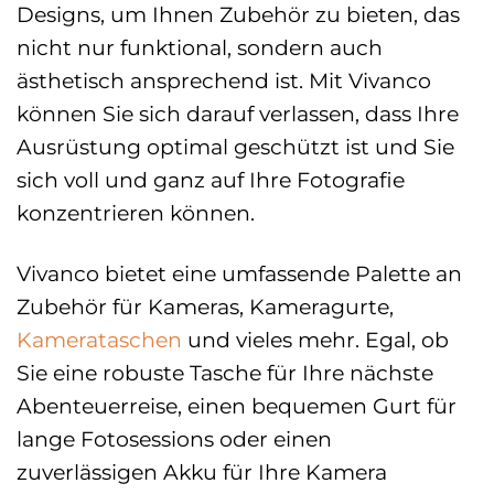
Designs, um Ihnen Zubehör zu bieten, das
nicht nur funktional, sondern auch
ästhetisch ansprechend ist. Mit Vivanco
können Sie sich darauf verlassen, dass Ihre
Ausrüstung optimal geschützt ist und Sie
sich voll und ganz auf Ihre Fotografie
konzentrieren können.
Vivanco bietet eine umfassende Palette an
Zubehör für Kameras, Kameragurte,
Kamerataschen
und vieles mehr. Egal, ob
Sie eine robuste Tasche für Ihre nächste
Abenteuerreise, einen bequemen Gurt für
lange Fotosessions oder einen
zuverlässigen Akku für Ihre Kamera