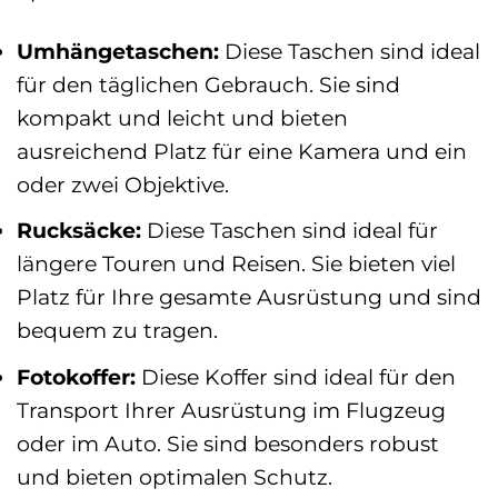
Umhängetaschen:
Diese Taschen sind ideal
für den täglichen Gebrauch. Sie sind
kompakt und leicht und bieten
ausreichend Platz für eine Kamera und ein
oder zwei Objektive.
Rucksäcke:
Diese Taschen sind ideal für
längere Touren und Reisen. Sie bieten viel
Platz für Ihre gesamte Ausrüstung und sind
bequem zu tragen.
Fotokoffer:
Diese Koffer sind ideal für den
Transport Ihrer Ausrüstung im Flugzeug
oder im Auto. Sie sind besonders robust
und bieten optimalen Schutz.