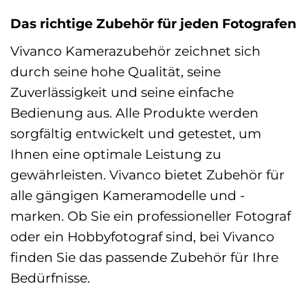
Das richtige Zubehör für jeden Fotografen
Vivanco Kamerazubehör zeichnet sich
durch seine hohe Qualität, seine
Zuverlässigkeit und seine einfache
Bedienung aus. Alle Produkte werden
sorgfältig entwickelt und getestet, um
Ihnen eine optimale Leistung zu
gewährleisten. Vivanco bietet Zubehör für
alle gängigen Kameramodelle und -
marken. Ob Sie ein professioneller Fotograf
oder ein Hobbyfotograf sind, bei Vivanco
finden Sie das passende Zubehör für Ihre
Bedürfnisse.