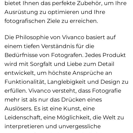
bietet Ihnen das perfekte Zubehör, um Ihre
Ausrüstung zu optimieren und Ihre
fotografischen Ziele zu erreichen.
Die Philosophie von Vivanco basiert auf
einem tiefen Verständnis für die
Bedürfnisse von Fotografen. Jedes Produkt
wird mit Sorgfalt und Liebe zum Detail
entwickelt, um höchste Ansprüche an
Funktionalität, Langlebigkeit und Design zu
erfüllen. Vivanco versteht, dass Fotografie
mehr ist als nur das Drücken eines
Auslösers. Es ist eine Kunst, eine
Leidenschaft, eine Möglichkeit, die Welt zu
interpretieren und unvergessliche