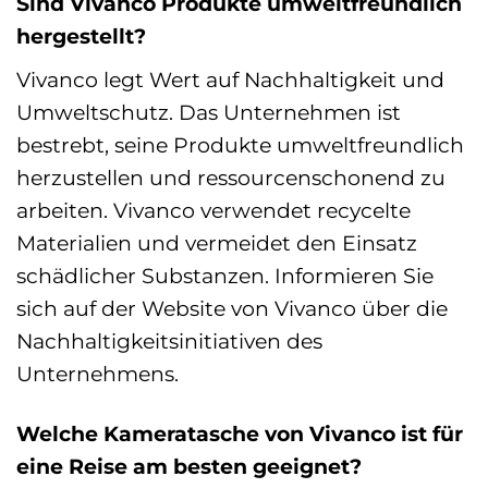
Sind Vivanco Produkte umweltfreundlich
hergestellt?
Vivanco legt Wert auf Nachhaltigkeit und
Umweltschutz. Das Unternehmen ist
bestrebt, seine Produkte umweltfreundlich
herzustellen und ressourcenschonend zu
arbeiten. Vivanco verwendet recycelte
Materialien und vermeidet den Einsatz
schädlicher Substanzen. Informieren Sie
sich auf der Website von Vivanco über die
Nachhaltigkeitsinitiativen des
Unternehmens.
Welche Kameratasche von Vivanco ist für
eine Reise am besten geeignet?