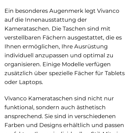
Ein besonderes Augenmerk legt Vivanco
auf die Innenausstattung der
Kamerataschen. Die Taschen sind mit
verstellbaren Fächern ausgestattet, die es
Ihnen ermöglichen, Ihre Ausrüstung
individuell anzupassen und optimal zu
organisieren. Einige Modelle verfügen
zusätzlich über spezielle Fächer für Tablets
oder Laptops.
Vivanco Kamerataschen sind nicht nur
funktional, sondern auch ästhetisch
ansprechend. Sie sind in verschiedenen
Farben und Designs erhältlich und passen