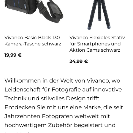
Vivanco Basic Black 130
Vivanco Flexibles Stativ
Kamera-Tasche schwarz
für Smartphones und
Aktion Cams schwarz
19,99
€
24,99
€
Willkommen in der Welt von Vivanco, wo
Leidenschaft für Fotografie auf innovative
Technik und stilvolles Design trifft.
Entdecken Sie mit uns eine Marke, die seit
Jahrzehnten Fotografen weltweit mit
hochwertigem Zubehör begeistert und