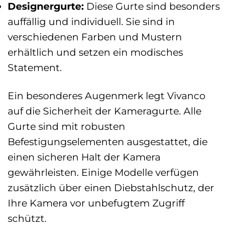
Designergurte:
Diese Gurte sind besonders
auffällig und individuell. Sie sind in
verschiedenen Farben und Mustern
erhältlich und setzen ein modisches
Statement.
Ein besonderes Augenmerk legt Vivanco
auf die Sicherheit der Kameragurte. Alle
Gurte sind mit robusten
Befestigungselementen ausgestattet, die
einen sicheren Halt der Kamera
gewährleisten. Einige Modelle verfügen
zusätzlich über einen Diebstahlschutz, der
Ihre Kamera vor unbefugtem Zugriff
schützt.