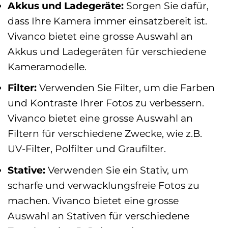
Akkus und Ladegeräte:
Sorgen Sie dafür,
dass Ihre Kamera immer einsatzbereit ist.
Vivanco bietet eine grosse Auswahl an
Akkus und Ladegeräten für verschiedene
Kameramodelle.
Filter:
Verwenden Sie Filter, um die Farben
und Kontraste Ihrer Fotos zu verbessern.
Vivanco bietet eine grosse Auswahl an
Filtern für verschiedene Zwecke, wie z.B.
UV-Filter, Polfilter und Graufilter.
Stative:
Verwenden Sie ein Stativ, um
scharfe und verwacklungsfreie Fotos zu
machen. Vivanco bietet eine grosse
Auswahl an Stativen für verschiedene