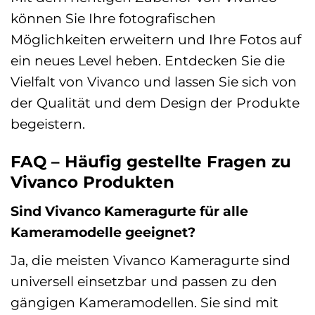
können Sie Ihre fotografischen
Möglichkeiten erweitern und Ihre Fotos auf
ein neues Level heben. Entdecken Sie die
Vielfalt von Vivanco und lassen Sie sich von
der Qualität und dem Design der Produkte
begeistern.
FAQ – Häufig gestellte Fragen zu
Vivanco Produkten
Sind Vivanco Kameragurte für alle
Kameramodelle geeignet?
Ja, die meisten Vivanco Kameragurte sind
universell einsetzbar und passen zu den
gängigen Kameramodellen. Sie sind mit