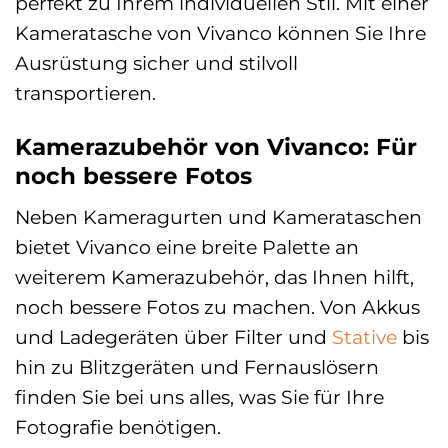
perfekt zu Ihrem individuellen Stil. Mit einer
Kameratasche von Vivanco können Sie Ihre
Ausrüstung sicher und stilvoll
transportieren.
Kamerazubehör von Vivanco: Für
noch bessere Fotos
Neben Kameragurten und Kamerataschen
bietet Vivanco eine breite Palette an
weiterem Kamerazubehör, das Ihnen hilft,
noch bessere Fotos zu machen. Von Akkus
und Ladegeräten über Filter und
Stative
bis
hin zu Blitzgeräten und Fernauslösern
finden Sie bei uns alles, was Sie für Ihre
Fotografie benötigen.