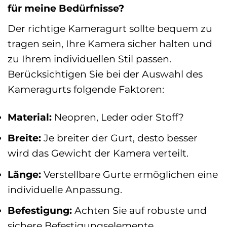
für meine Bedürfnisse?
Der richtige Kameragurt sollte bequem zu
tragen sein, Ihre Kamera sicher halten und
zu Ihrem individuellen Stil passen.
Berücksichtigen Sie bei der Auswahl des
Kameragurts folgende Faktoren:
Material:
Neopren, Leder oder Stoff?
Breite:
Je breiter der Gurt, desto besser
wird das Gewicht der Kamera verteilt.
Länge:
Verstellbare Gurte ermöglichen eine
individuelle Anpassung.
Befestigung:
Achten Sie auf robuste und
sichere Befestigungselemente.