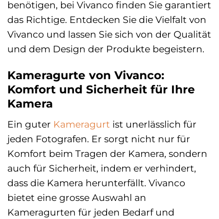
benötigen, bei Vivanco finden Sie garantiert
das Richtige. Entdecken Sie die Vielfalt von
Vivanco und lassen Sie sich von der Qualität
und dem Design der Produkte begeistern.
Kameragurte von Vivanco:
Komfort und Sicherheit für Ihre
Kamera
Ein guter
Kameragurt
ist unerlässlich für
jeden Fotografen. Er sorgt nicht nur für
Komfort beim Tragen der Kamera, sondern
auch für Sicherheit, indem er verhindert,
dass die Kamera herunterfällt. Vivanco
bietet eine grosse Auswahl an
Kameragurten für jeden Bedarf und