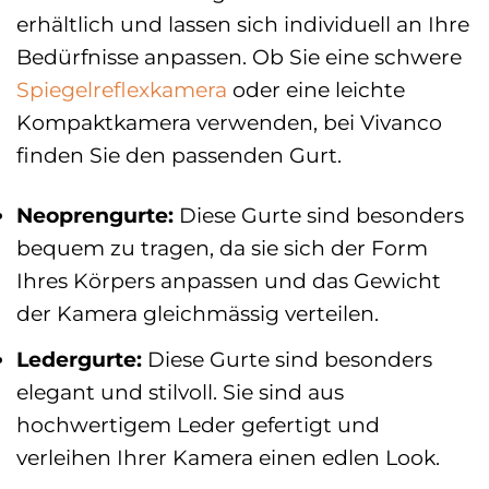
erhältlich und lassen sich individuell an Ihre
Bedürfnisse anpassen. Ob Sie eine schwere
Spiegelreflexkamera
oder eine leichte
Kompaktkamera verwenden, bei Vivanco
finden Sie den passenden Gurt.
Neoprengurte:
Diese Gurte sind besonders
bequem zu tragen, da sie sich der Form
Ihres Körpers anpassen und das Gewicht
der Kamera gleichmässig verteilen.
Ledergurte:
Diese Gurte sind besonders
elegant und stilvoll. Sie sind aus
hochwertigem Leder gefertigt und
verleihen Ihrer Kamera einen edlen Look.