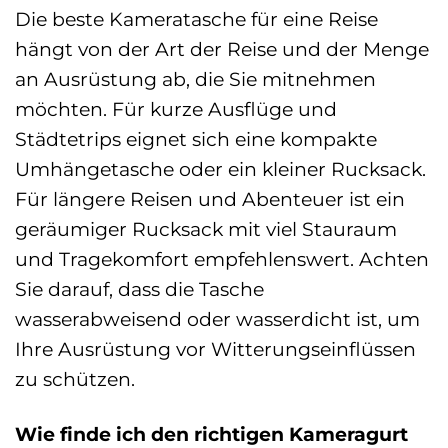
Die beste Kameratasche für eine Reise
hängt von der Art der Reise und der Menge
an Ausrüstung ab, die Sie mitnehmen
möchten. Für kurze Ausflüge und
Städtetrips eignet sich eine kompakte
Umhängetasche oder ein kleiner Rucksack.
Für längere Reisen und Abenteuer ist ein
geräumiger Rucksack mit viel Stauraum
und Tragekomfort empfehlenswert. Achten
Sie darauf, dass die Tasche
wasserabweisend oder wasserdicht ist, um
Ihre Ausrüstung vor Witterungseinflüssen
zu schützen.
Wie finde ich den richtigen Kameragurt