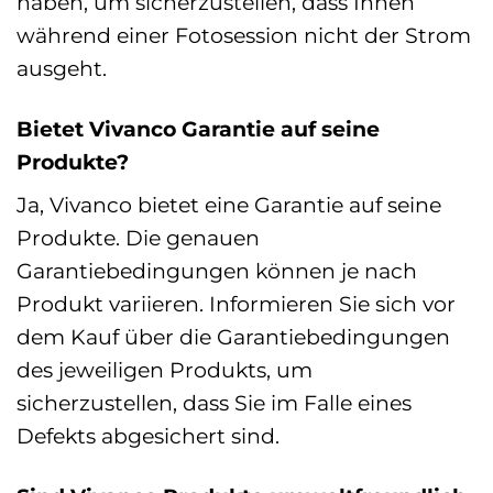
haben, um sicherzustellen, dass Ihnen
während einer Fotosession nicht der Strom
ausgeht.
Bietet Vivanco Garantie auf seine
Produkte?
Ja, Vivanco bietet eine Garantie auf seine
Produkte. Die genauen
Garantiebedingungen können je nach
Produkt variieren. Informieren Sie sich vor
dem Kauf über die Garantiebedingungen
des jeweiligen Produkts, um
sicherzustellen, dass Sie im Falle eines
Defekts abgesichert sind.