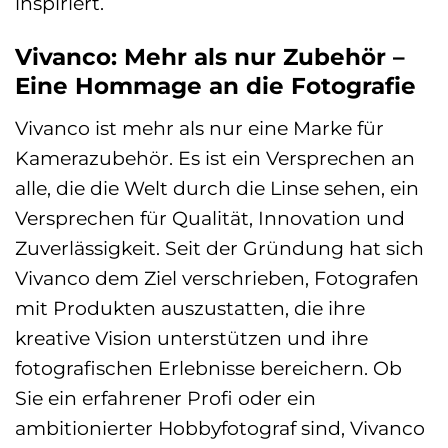
inspiriert.
Vivanco: Mehr als nur Zubehör –
Eine Hommage an die Fotografie
Vivanco ist mehr als nur eine Marke für
Kamerazubehör. Es ist ein Versprechen an
alle, die die Welt durch die Linse sehen, ein
Versprechen für Qualität, Innovation und
Zuverlässigkeit. Seit der Gründung hat sich
Vivanco dem Ziel verschrieben, Fotografen
mit Produkten auszustatten, die ihre
kreative Vision unterstützen und ihre
fotografischen Erlebnisse bereichern. Ob
Sie ein erfahrener Profi oder ein
ambitionierter Hobbyfotograf sind, Vivanco