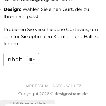
Design:
Wählen Sie einen Gurt, der zu
Ihrem Stil passt.
Probieren Sie verschiedene Gurte aus, um
den für Sie optimalen Komfort und Halt zu
finden.
Inhalt
IMPRESSUM
DATENSCHUTZ
Copyright 2026 ©
designstraps.de