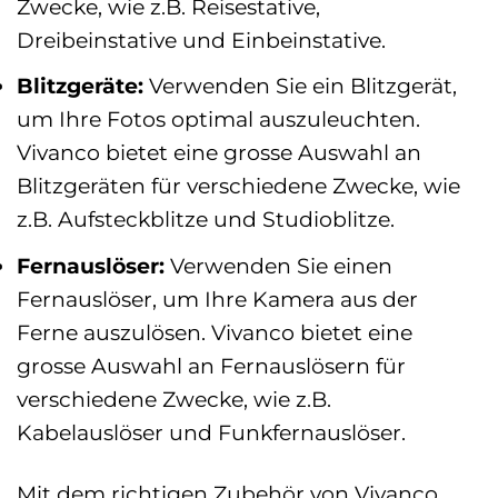
Zwecke, wie z.B. Reisestative,
Dreibeinstative und Einbeinstative.
Blitzgeräte:
Verwenden Sie ein Blitzgerät,
um Ihre Fotos optimal auszuleuchten.
Vivanco bietet eine grosse Auswahl an
Blitzgeräten für verschiedene Zwecke, wie
z.B. Aufsteckblitze und Studioblitze.
Fernauslöser:
Verwenden Sie einen
Fernauslöser, um Ihre Kamera aus der
Ferne auszulösen. Vivanco bietet eine
grosse Auswahl an Fernauslösern für
verschiedene Zwecke, wie z.B.
Kabelauslöser und Funkfernauslöser.
Mit dem richtigen Zubehör von Vivanco