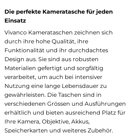
Die perfekte Kameratasche für jeden
Einsatz
Vivanco Kamerataschen zeichnen sich
durch ihre hohe Qualität, ihre
Funktionalität und ihr durchdachtes
Design aus. Sie sind aus robusten
Materialien gefertigt und sorgfältig
verarbeitet, um auch bei intensiver
Nutzung eine lange Lebensdauer zu
gewährleisten. Die Taschen sind in
verschiedenen Grössen und Ausführungen
erhältlich und bieten ausreichend Platz für
Ihre Kamera, Objektive, Akkus,
Speicherkarten und weiteres Zubehör.