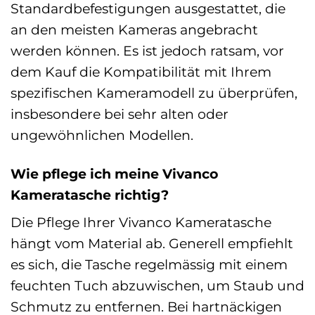
Standardbefestigungen ausgestattet, die
an den meisten Kameras angebracht
werden können. Es ist jedoch ratsam, vor
dem Kauf die Kompatibilität mit Ihrem
spezifischen Kameramodell zu überprüfen,
insbesondere bei sehr alten oder
ungewöhnlichen Modellen.
Wie pflege ich meine Vivanco
Kameratasche richtig?
Die Pflege Ihrer Vivanco Kameratasche
hängt vom Material ab. Generell empfiehlt
es sich, die Tasche regelmässig mit einem
feuchten Tuch abzuwischen, um Staub und
Schmutz zu entfernen. Bei hartnäckigen