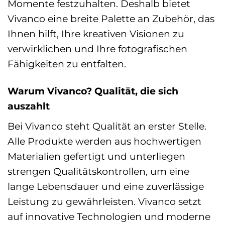
Momente festzuhalten. Deshalb bietet
Vivanco eine breite Palette an Zubehör, das
Ihnen hilft, Ihre kreativen Visionen zu
verwirklichen und Ihre fotografischen
Fähigkeiten zu entfalten.
Warum Vivanco? Qualität, die sich
auszahlt
Bei Vivanco steht Qualität an erster Stelle.
Alle Produkte werden aus hochwertigen
Materialien gefertigt und unterliegen
strengen Qualitätskontrollen, um eine
lange Lebensdauer und eine zuverlässige
Leistung zu gewährleisten. Vivanco setzt
auf innovative Technologien und moderne