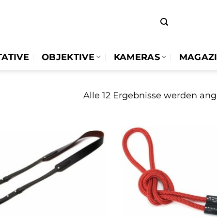
TATIVE
OBJEKTIVE
KAMERAS
MAGAZ
Alle 12 Ergebnisse werden ang