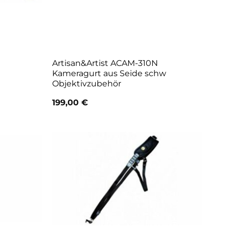
Artisan&Artist ACAM-310N
Kameragurt aus Seide schw
Objektivzubehör
199,00
€