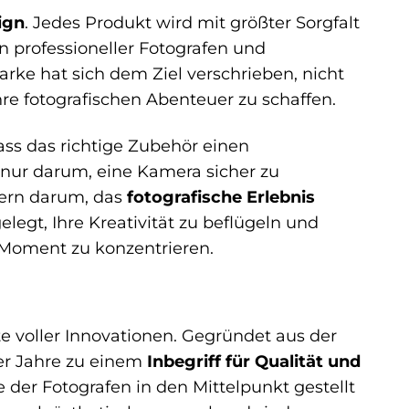
ign
. Jedes Produkt wird mit größter Sorgfalt
 professioneller Fotografen und
rke hat sich dem Ziel verschrieben, nicht
hre fotografischen Abenteuer zu schaffen.
ss das richtige Zubehör einen
nur darum, eine Kamera sicher zu
dern darum, das
fotografische Erlebnis
egt, Ihre Kreativität zu beflügeln und
 Moment zu konzentrieren.
e voller Innovationen. Gegründet aus der
der Jahre zu einem
Inbegriff für Qualität und
 der Fotografen in den Mittelpunkt gestellt