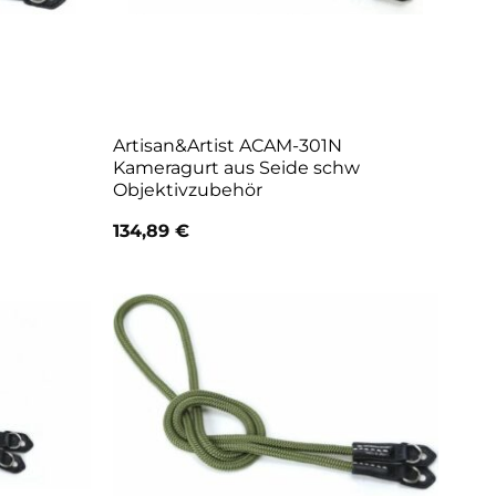
Artisan&Artist ACAM-301N
Kameragurt aus Seide schw
Objektivzubehör
134,89
€