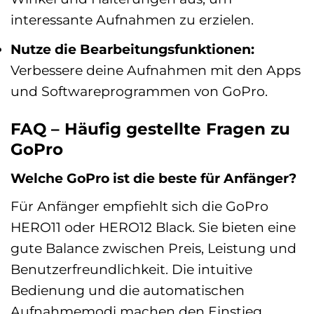
interessante Aufnahmen zu erzielen.
Nutze die Bearbeitungsfunktionen:
Verbessere deine Aufnahmen mit den Apps
und Softwareprogrammen von GoPro.
FAQ – Häufig gestellte Fragen zu
GoPro
Welche GoPro ist die beste für Anfänger?
Für Anfänger empfiehlt sich die GoPro
HERO11 oder HERO12 Black. Sie bieten eine
gute Balance zwischen Preis, Leistung und
Benutzerfreundlichkeit. Die intuitive
Bedienung und die automatischen
Aufnahmemodi machen den Einstieg