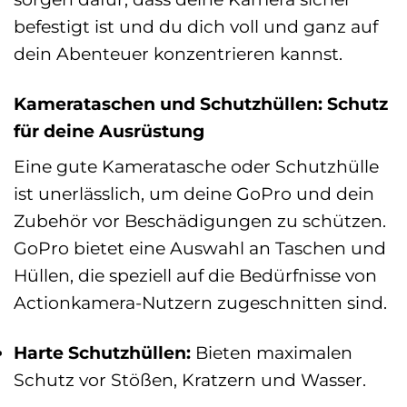
befestigt ist und du dich voll und ganz auf
dein Abenteuer konzentrieren kannst.
Kamerataschen und Schutzhüllen: Schutz
für deine Ausrüstung
Eine gute Kameratasche oder Schutzhülle
ist unerlässlich, um deine GoPro und dein
Zubehör vor Beschädigungen zu schützen.
GoPro bietet eine Auswahl an Taschen und
Hüllen, die speziell auf die Bedürfnisse von
Actionkamera-Nutzern zugeschnitten sind.
Harte Schutzhüllen:
Bieten maximalen
Schutz vor Stößen, Kratzern und Wasser.