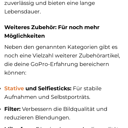
zuverlässig und bieten eine lange
Lebensdauer.
Weiteres Zubehör: Für noch mehr
Möglichkeiten
Neben den genannten Kategorien gibt es
noch eine Vielzahl weiterer Zubehörartikel,
die deine GoPro-Erfahrung bereichern
können:
Stative
und Selfiesticks:
Für stabile
Aufnahmen und Selbstporträts.
Filter:
Verbessern die Bildqualität und
reduzieren Blendungen.