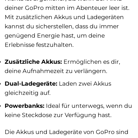
deiner GoPro mitten im Abenteuer leer ist.
Mit zusätzlichen Akkus und Ladegeräten
kannst du sicherstellen, dass du immer
genügend Energie hast, um deine
Erlebnisse festzuhalten.
Zusätzliche Akkus:
Ermöglichen es dir,
deine Aufnahmezeit zu verlängern.
Dual-Ladegeräte:
Laden zwei Akkus
gleichzeitig auf.
Powerbanks:
Ideal für unterwegs, wenn du
keine Steckdose zur Verfügung hast.
Die Akkus und Ladegeräte von GoPro sind