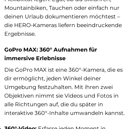
Mountainbiken, Tauchen oder einfach nur
deinen Urlaub dokumentieren möchtest –
die HERO-Kameras liefern beeindruckende
Ergebnisse.
GoPro MAX: 360° Aufnahmen für
immersive Erlebnisse
Die GoPro MAX ist eine 360°-Kamera, die es
dir ermöglicht, jeden Winkel deiner
Umgebung festzuhalten. Mit ihren zwei
Objektiven nimmt sie Videos und Fotos in
alle Richtungen auf, die du später in
interaktive 360°-Inhalte umwandeln kannst.
360°-Video:
Erfasse jeden Moment in