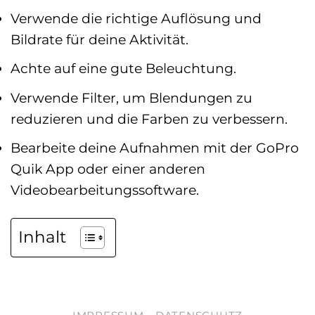
Verwende die richtige Auflösung und
Bildrate für deine Aktivität.
Achte auf eine gute Beleuchtung.
Verwende Filter, um Blendungen zu
reduzieren und die Farben zu verbessern.
Bearbeite deine Aufnahmen mit der GoPro
Quik App oder einer anderen
Videobearbeitungssoftware.
Inhalt