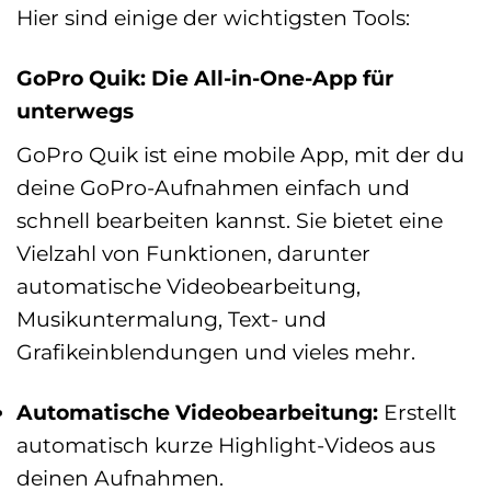
Hier sind einige der wichtigsten Tools:
GoPro Quik: Die All-in-One-App für
unterwegs
GoPro Quik ist eine mobile App, mit der du
deine GoPro-Aufnahmen einfach und
schnell bearbeiten kannst. Sie bietet eine
Vielzahl von Funktionen, darunter
automatische Videobearbeitung,
Musikuntermalung, Text- und
Grafikeinblendungen und vieles mehr.
Automatische Videobearbeitung:
Erstellt
automatisch kurze Highlight-Videos aus
deinen Aufnahmen.