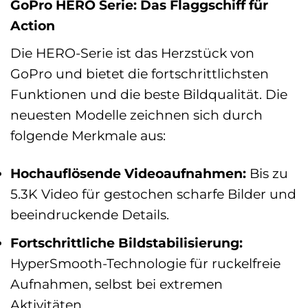
GoPro HERO Serie: Das Flaggschiff für
Action
Die HERO-Serie ist das Herzstück von
GoPro und bietet die fortschrittlichsten
Funktionen und die beste Bildqualität. Die
neuesten Modelle zeichnen sich durch
folgende Merkmale aus:
Hochauflösende Videoaufnahmen:
Bis zu
5.3K Video für gestochen scharfe Bilder und
beeindruckende Details.
Fortschrittliche Bildstabilisierung:
HyperSmooth-Technologie für ruckelfreie
Aufnahmen, selbst bei extremen
Aktivitäten.