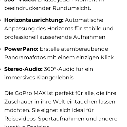
beeindruckender Rundumsicht.
Horizontausrichtung:
Automatische
Anpassung des Horizonts für stabile und
professionell aussehende Aufnahmen.
PowerPano:
Erstelle atemberaubende
Panoramafotos mit einem einzigen Klick.
Stereo-Audio:
360°-Audio für ein
immersives Klangerlebnis.
Die GoPro MAX ist perfekt für alle, die ihre
Zuschauer in ihre Welt eintauchen lassen
möchten. Sie eignet sich ideal für
Reisevideos, Sportaufnahmen und andere
kreative Projekte.