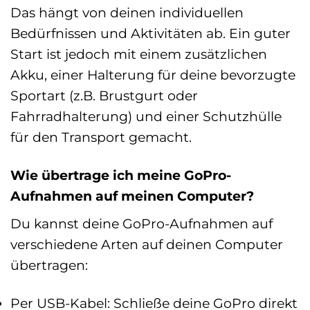
Das hängt von deinen individuellen
Bedürfnissen und Aktivitäten ab. Ein guter
Start ist jedoch mit einem zusätzlichen
Akku, einer Halterung für deine bevorzugte
Sportart (z.B. Brustgurt oder
Fahrradhalterung) und einer Schutzhülle
für den Transport gemacht.
Wie übertrage ich meine GoPro-
Aufnahmen auf meinen Computer?
Du kannst deine GoPro-Aufnahmen auf
verschiedene Arten auf deinen Computer
übertragen:
Per USB-Kabel: Schließe deine GoPro direkt