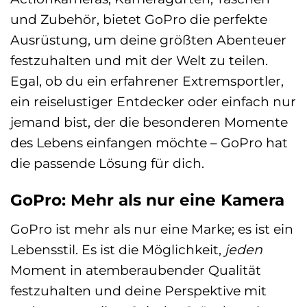
und Zubehör, bietet GoPro die perfekte
Ausrüstung, um deine größten Abenteuer
festzuhalten und mit der Welt zu teilen.
Egal, ob du ein erfahrener Extremsportler,
ein reiselustiger Entdecker oder einfach nur
jemand bist, der die besonderen Momente
des Lebens einfangen möchte – GoPro hat
die passende Lösung für dich.
GoPro: Mehr als nur eine Kamera
GoPro ist mehr als nur eine Marke; es ist ein
Lebensstil. Es ist die Möglichkeit,
jeden
Moment in atemberaubender Qualität
festzuhalten und deine Perspektive mit