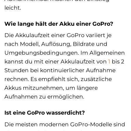
leicht.
Wie lange hält der Akku einer GoPro?
Die Akkulaufzeit einer GoPro variiert je
nach Modell, Auflösung, Bildrate und
Umgebungsbedingungen. Im Allgemeinen
kannst du mit einer Akkulaufzeit von
1
bis 2
Stunden bei kontinuierlicher Aufnahme
rechnen. Es empfiehlt sich, zusätzliche
Akkus mitzunehmen, um längere
Aufnahmen zu ermöglichen.
Ist eine GoPro wasserdicht?
Die meisten modernen GoPro-Modelle sind