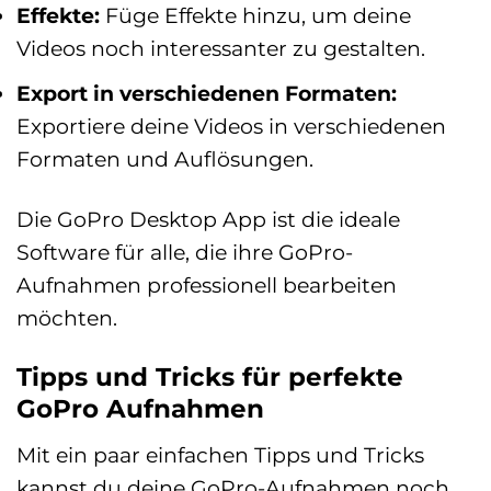
Effekte:
Füge Effekte hinzu, um deine
Videos noch interessanter zu gestalten.
Export in verschiedenen Formaten:
Exportiere deine Videos in verschiedenen
Formaten und Auflösungen.
Die GoPro Desktop App ist die ideale
Software für alle, die ihre GoPro-
Aufnahmen professionell bearbeiten
möchten.
Tipps und Tricks für perfekte
GoPro Aufnahmen
Mit ein paar einfachen Tipps und Tricks
kannst du deine GoPro-Aufnahmen noch