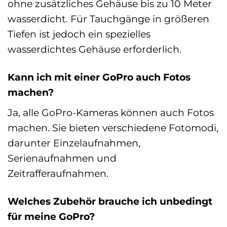
ohne zusätzliches Gehäuse bis zu 10 Meter
wasserdicht. Für Tauchgänge in größeren
Tiefen ist jedoch ein spezielles
wasserdichtes Gehäuse erforderlich.
Kann ich mit einer GoPro auch Fotos
machen?
Ja, alle GoPro-Kameras können auch Fotos
machen. Sie bieten verschiedene Fotomodi,
darunter Einzelaufnahmen,
Serienaufnahmen und
Zeitrafferaufnahmen.
Welches Zubehör brauche ich unbedingt
für meine GoPro?