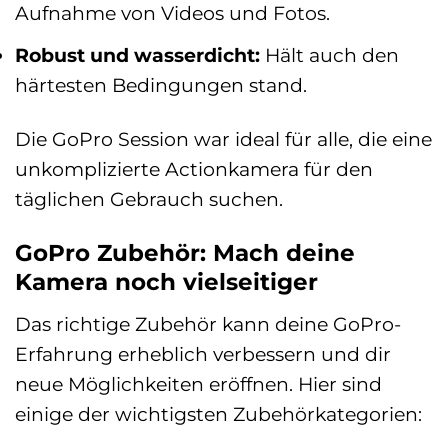
Aufnahme von Videos und Fotos.
Robust und wasserdicht:
Hält auch den
härtesten Bedingungen stand.
Die GoPro Session war ideal für alle, die eine
unkomplizierte Actionkamera für den
täglichen Gebrauch suchen.
GoPro Zubehör: Mach deine
Kamera noch vielseitiger
Das richtige Zubehör kann deine GoPro-
Erfahrung erheblich verbessern und dir
neue Möglichkeiten eröffnen. Hier sind
einige der wichtigsten Zubehörkategorien: