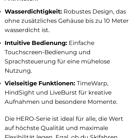
Wasserdichtigkeit:
Robustes Design, das
ohne zusätzliches Gehäuse bis zu 10 Meter
wasserdicht ist.
Intuitive Bedienung:
Einfache
Touchscreen-Bedienung und
Sprachsteuerung für eine mühelose
Nutzung.
Vielseitige Funktionen:
TimeWarp,
HindSight und LiveBurst für kreative
Aufnahmen und besondere Momente.
Die HERO-Serie ist ideal für alle, die Wert
auf höchste Qualität und maximale
Flexibilität legen. Egal, ob du Skifahren,