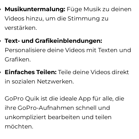
Musikuntermalung:
Füge Musik zu deinen
Videos hinzu, um die Stimmung zu
verstärken.
Text- und Grafikeinblendungen:
Personalisiere deine Videos mit Texten und
Grafiken.
Einfaches Teilen:
Teile deine Videos direkt
in sozialen Netzwerken.
GoPro Quik ist die ideale App für alle, die
ihre GoPro-Aufnahmen schnell und
unkompliziert bearbeiten und teilen
möchten.