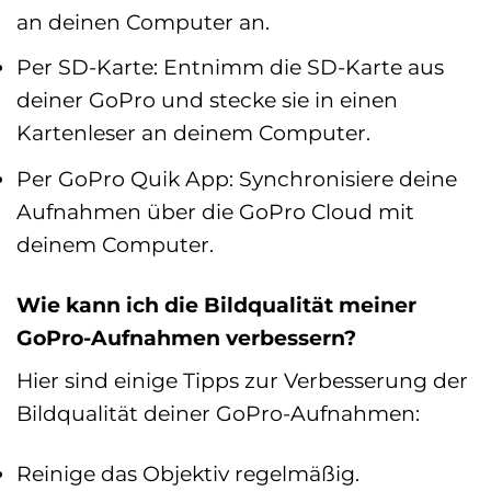
an deinen Computer an.
Per SD-Karte: Entnimm die SD-Karte aus
deiner GoPro und stecke sie in einen
Kartenleser an deinem Computer.
Per GoPro Quik App: Synchronisiere deine
Aufnahmen über die GoPro Cloud mit
deinem Computer.
Wie kann ich die Bildqualität meiner
GoPro-Aufnahmen verbessern?
Hier sind einige Tipps zur Verbesserung der
Bildqualität deiner GoPro-Aufnahmen:
Reinige das Objektiv regelmäßig.