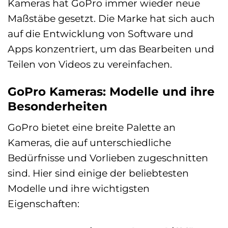
Kameras hat GoPro immer wieder neue
Maßstäbe gesetzt. Die Marke hat sich auch
auf die Entwicklung von Software und
Apps konzentriert, um das Bearbeiten und
Teilen von Videos zu vereinfachen.
GoPro Kameras: Modelle und ihre
Besonderheiten
GoPro bietet eine breite Palette an
Kameras, die auf unterschiedliche
Bedürfnisse und Vorlieben zugeschnitten
sind. Hier sind einige der beliebtesten
Modelle und ihre wichtigsten
Eigenschaften: