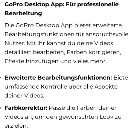
GoPro Desktop App: Für professionelle
Bearbeitung
Die GoPro Desktop App bietet erweiterte
Bearbeitungsfunktionen für anspruchsvolle
Nutzer. Mit ihr kannst du deine Videos
detailliert bearbeiten, Farben korrigieren,
Effekte hinzufügen und vieles mehr.
Erweiterte Bearbeitungsfunktionen:
Biete
umfassende Kontrolle über alle Aspekte
deiner Videos.
Farbkorrektur:
Passe die Farben deiner
Videos an, um den gewünschten Look zu
erzielen.