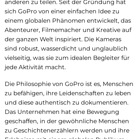
anderen zu teilen. Seit der Gründung hat
sich GoPro von einer einfachen Idee zu
einem globalen Phänomen entwickelt, das
Abenteurer, Filmemacher und Kreative auf
der ganzen Welt inspiriert. Die Kameras
sind robust, wasserdicht und unglaublich
vielseitig, was sie zum idealen Begleiter für
jede Aktivität macht.
Die Philosophie von GoPro ist es, Menschen
zu befähigen, ihre Leidenschaften zu leben
und diese authentisch zu dokumentieren.
Das Unternehmen hat eine Bewegung
geschaffen, in der gewöhnliche Menschen
zu Geschichtenerzählern werden und ihre