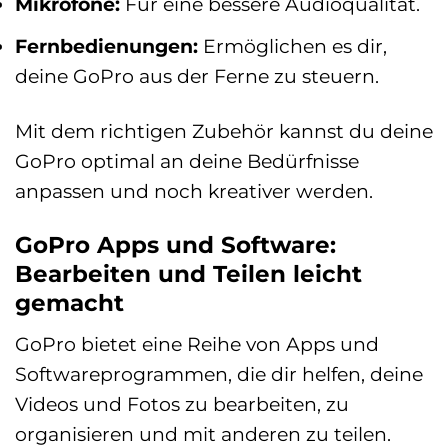
Mikrofone:
Für eine bessere Audioqualität.
Fernbedienungen:
Ermöglichen es dir,
deine GoPro aus der Ferne zu steuern.
Mit dem richtigen Zubehör kannst du deine
GoPro optimal an deine Bedürfnisse
anpassen und noch kreativer werden.
GoPro Apps und Software:
Bearbeiten und Teilen leicht
gemacht
GoPro bietet eine Reihe von Apps und
Softwareprogrammen, die dir helfen, deine
Videos und Fotos zu bearbeiten, zu
organisieren und mit anderen zu teilen.