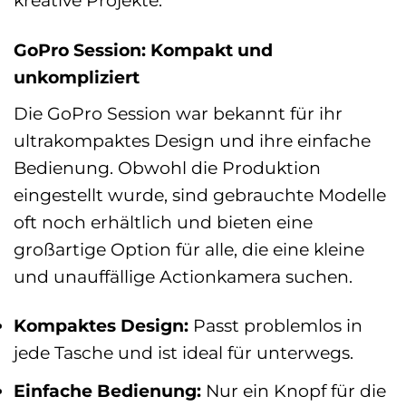
GoPro Session: Kompakt und
unkompliziert
Die GoPro Session war bekannt für ihr
ultrakompaktes Design und ihre einfache
Bedienung. Obwohl die Produktion
eingestellt wurde, sind gebrauchte Modelle
oft noch erhältlich und bieten eine
großartige Option für alle, die eine kleine
und unauffällige Actionkamera suchen.
Kompaktes Design:
Passt problemlos in
jede Tasche und ist ideal für unterwegs.
Einfache Bedienung:
Nur ein Knopf für die