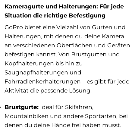
Kameragurte und Halterungen: Für jede
Situation die richtige Befestigung
GoPro bietet eine Vielzahl von Gurten und
Halterungen, mit denen du deine Kamera
an verschiedenen Oberflächen und Geräten
befestigen kannst. Von Brustgurten und
Kopfhalterungen bis hin zu
Saugnapfhalterungen und
Fahrradlenkerhalterungen – es gibt für jede
Aktivität die passende Lösung.
Brustgurte:
Ideal für Skifahren,
Mountainbiken und andere Sportarten, bei
denen du deine Hände frei haben musst.