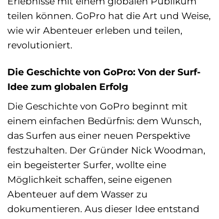
Erlebnisse mit einem globalen Publikum
teilen können. GoPro hat die Art und Weise,
wie wir Abenteuer erleben und teilen,
revolutioniert.
Die Geschichte von GoPro: Von der Surf-
Idee zum globalen Erfolg
Die Geschichte von GoPro beginnt mit
einem einfachen Bedürfnis: dem Wunsch,
das Surfen aus einer neuen Perspektive
festzuhalten. Der Gründer Nick Woodman,
ein begeisterter Surfer, wollte eine
Möglichkeit schaffen, seine eigenen
Abenteuer auf dem Wasser zu
dokumentieren. Aus dieser Idee entstand