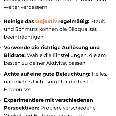
weiter verbessern:
Reinige das
Objektiv
regelmäßig:
Staub
und Schmutz können die Bildqualität
beeinträchtigen.
Verwende die richtige Auflösung und
Bildrate:
Wähle die Einstellungen, die am
besten zu deiner Aktivität passen.
Achte auf eine gute Beleuchtung:
Helles,
natürliches Licht sorgt für die besten
Ergebnisse.
Experimentiere mit verschiedenen
Perspektiven:
Probiere verschiedene
Winkel und Halterungen aus, um