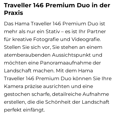
Traveller 146 Premium Duo in der
Praxis
Das Hama Traveller 146 Premium Duo ist
mehr als nur ein Stativ – es ist Ihr Partner
für kreative Fotografie und Videografie.
Stellen Sie sich vor, Sie stehen an einem
atemberaubenden Aussichtspunkt und
möchten eine Panoramaaufnahme der
Landschaft machen. Mit dem Hama
Traveller 146 Premium Duo können Sie Ihre
Kamera präzise ausrichten und eine
gestochen scharfe, detailreiche Aufnahme
erstellen, die die Schönheit der Landschaft
perfekt einfängt.