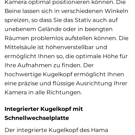
Kamera optimal positionieren können. Die
Beine lassen sich in verschiedenen Winkeln
spreizen, so dass Sie das Stativ auch auf
unebenem Gelände oder in beengten
Räumen problemlos aufstellen können. Die
Mittelsäule ist höhenverstellbar und
ermöglicht Ihnen so, die optimale Höhe für
Ihre Aufnahmen zu finden. Der
hochwertige Kugelkopf ermöglicht Ihnen
eine präzise und flüssige Ausrichtung Ihrer
Kamera in alle Richtungen.
Integrierter Kugelkopf mit
Schnellwechselplatte
Der integrierte Kugelkopf des Hama