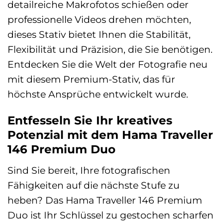
detailreiche Makrofotos schießen oder
professionelle Videos drehen möchten,
dieses Stativ bietet Ihnen die Stabilität,
Flexibilität und Präzision, die Sie benötigen.
Entdecken Sie die Welt der Fotografie neu
mit diesem Premium-Stativ, das für
höchste Ansprüche entwickelt wurde.
Entfesseln Sie Ihr kreatives
Potenzial mit dem Hama Traveller
146 Premium Duo
Sind Sie bereit, Ihre fotografischen
Fähigkeiten auf die nächste Stufe zu
heben? Das Hama Traveller 146 Premium
Duo ist Ihr Schlüssel zu gestochen scharfen