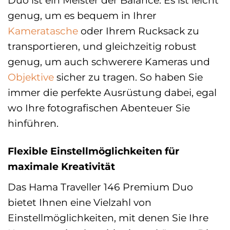
genug, um es bequem in Ihrer
Kameratasche
oder Ihrem Rucksack zu
transportieren, und gleichzeitig robust
genug, um auch schwerere Kameras und
Objektive
sicher zu tragen. So haben Sie
immer die perfekte Ausrüstung dabei, egal
wo Ihre fotografischen Abenteuer Sie
hinführen.
Flexible Einstellmöglichkeiten für
maximale Kreativität
Das Hama Traveller 146 Premium Duo
bietet Ihnen eine Vielzahl von
Einstellmöglichkeiten, mit denen Sie Ihre