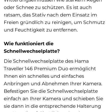
oder Schnee zu schützen. Es ist auch
ratsam, das Stativ nach dem Einsatz im
Freien gründlich zu reinigen, um Schmutz
und Feuchtigkeit zu entfernen.
Wie funktioniert die
Schnellwechselplatte?
Die Schnellwechselplatte des Hama
Traveller 146 Premium Duo ermöglicht
Ihnen ein schnelles und einfaches
Anbringen und Abnehmen Ihrer Kamera.
Befestigen Sie die Schnellwechselplatte
einfach an Ihrer Kamera und schieben Sie
sie dann in die entsprechende Halterung