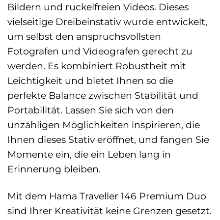
Bildern und ruckelfreien Videos. Dieses
vielseitige Dreibeinstativ wurde entwickelt,
um selbst den anspruchsvollsten
Fotografen und Videografen gerecht zu
werden. Es kombiniert Robustheit mit
Leichtigkeit und bietet Ihnen so die
perfekte Balance zwischen Stabilität und
Portabilität. Lassen Sie sich von den
unzähligen Möglichkeiten inspirieren, die
Ihnen dieses Stativ eröffnet, und fangen Sie
Momente ein, die ein Leben lang in
Erinnerung bleiben.
Mit dem Hama Traveller 146 Premium Duo
sind Ihrer Kreativität keine Grenzen gesetzt.