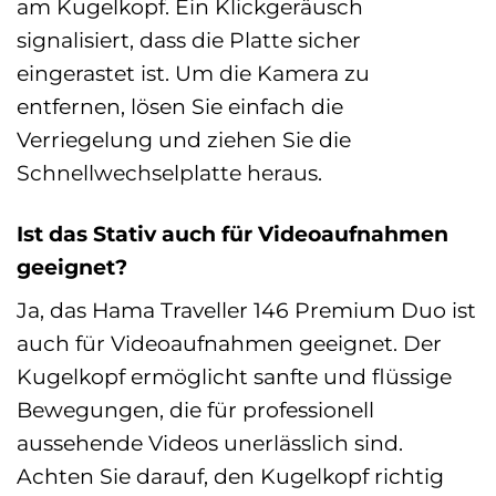
am Kugelkopf. Ein Klickgeräusch
signalisiert, dass die Platte sicher
eingerastet ist. Um die Kamera zu
entfernen, lösen Sie einfach die
Verriegelung und ziehen Sie die
Schnellwechselplatte heraus.
Ist das Stativ auch für Videoaufnahmen
geeignet?
Ja, das Hama Traveller 146 Premium Duo ist
auch für Videoaufnahmen geeignet. Der
Kugelkopf ermöglicht sanfte und flüssige
Bewegungen, die für professionell
aussehende Videos unerlässlich sind.
Achten Sie darauf, den Kugelkopf richtig