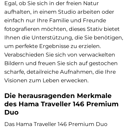
Egal, ob Sie sich in der freien Natur
aufhalten, in einem Studio arbeiten oder
einfach nur Ihre Familie und Freunde
fotografieren möchten, dieses Stativ bietet
Ihnen die Unterstützung, die Sie benötigen,
um perfekte Ergebnisse zu erzielen.
Verabschieden Sie sich von verwackelten
Bildern und freuen Sie sich auf gestochen
scharfe, detailreiche Aufnahmen, die Ihre
Visionen zum Leben erwecken.
Die herausragenden Merkmale
des Hama Traveller 146 Premium
Duo
Das Hama Traveller 146 Premium Duo