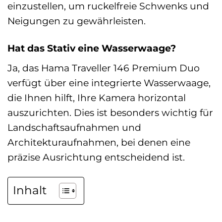
einzustellen, um ruckelfreie Schwenks und
Neigungen zu gewährleisten.
Hat das Stativ eine Wasserwaage?
Ja, das Hama Traveller 146 Premium Duo
verfügt über eine integrierte Wasserwaage,
die Ihnen hilft, Ihre Kamera horizontal
auszurichten. Dies ist besonders wichtig für
Landschaftsaufnahmen und
Architekturaufnahmen, bei denen eine
präzise Ausrichtung entscheidend ist.
Inhalt