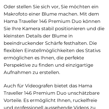
Oder stellen Sie sich vor, Sie möchten ein
Makrofoto einer Blume machen. Mit dem
Hama Traveller 146 Premium Duo können
Sie Ihre Kamera stabil positionieren und die
kleinsten Details der Blume in
beeindruckender Schärfe festhalten. Die
flexiblen Einstellmöglichkeiten des Stativs
ermöglichen es Ihnen, die perfekte
Perspektive zu finden und einzigartige
Aufnahmen zu erstellen.
Auch für Videografen bietet das Hama
Traveller 146 Premium Duo unschätzbare
Vorteile. Es ermöglicht Ihnen, ruckelfreie
und professionell aussehende Videos zu