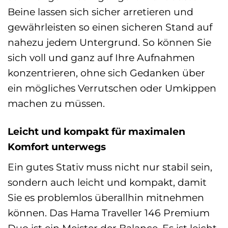
Beine lassen sich sicher arretieren und
gewährleisten so einen sicheren Stand auf
nahezu jedem Untergrund. So können Sie
sich voll und ganz auf Ihre Aufnahmen
konzentrieren, ohne sich Gedanken über
ein mögliches Verrutschen oder Umkippen
machen zu müssen.
Leicht und kompakt für maximalen
Komfort unterwegs
Ein gutes Stativ muss nicht nur stabil sein,
sondern auch leicht und kompakt, damit
Sie es problemlos überallhin mitnehmen
können. Das Hama Traveller 146 Premium
Duo ist ein Meister der Balance. Es ist leicht