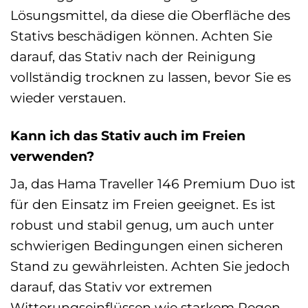
Lösungsmittel, da diese die Oberfläche des
Stativs beschädigen können. Achten Sie
darauf, das Stativ nach der Reinigung
vollständig trocknen zu lassen, bevor Sie es
wieder verstauen.
Kann ich das Stativ auch im Freien
verwenden?
Ja, das Hama Traveller 146 Premium Duo ist
für den Einsatz im Freien geeignet. Es ist
robust und stabil genug, um auch unter
schwierigen Bedingungen einen sicheren
Stand zu gewährleisten. Achten Sie jedoch
darauf, das Stativ vor extremen
Witterungseinflüssen wie starkem Regen