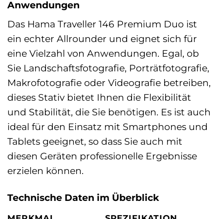
Anwendungen
Das Hama Traveller 146 Premium Duo ist
ein echter Allrounder und eignet sich für
eine Vielzahl von Anwendungen. Egal, ob
Sie Landschaftsfotografie, Porträtfotografie,
Makrofotografie oder Videografie betreiben,
dieses Stativ bietet Ihnen die Flexibilität
und Stabilität, die Sie benötigen. Es ist auch
ideal für den Einsatz mit Smartphones und
Tablets geeignet, so dass Sie auch mit
diesen Geräten professionelle Ergebnisse
erzielen können.
Technische Daten im Überblick
MERKMAL
SPEZIFIKATION