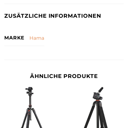
ZUSÄTZLICHE INFORMATIONEN
MARKE
Hama
ÄHNLICHE PRODUKTE