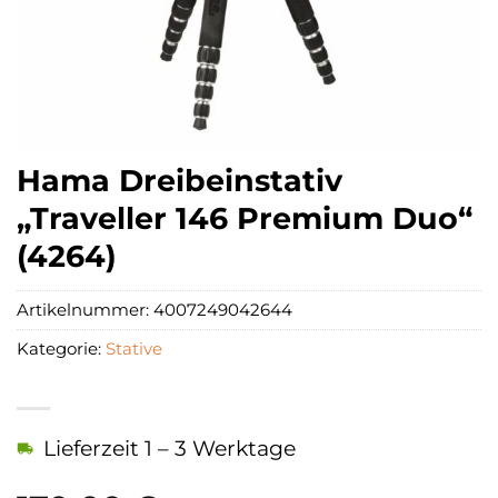
Hama Dreibeinstativ
„Traveller 146 Premium Duo“
(4264)
Artikelnummer:
4007249042644
Kategorie:
Stative
Lieferzeit 1 – 3 Werktage