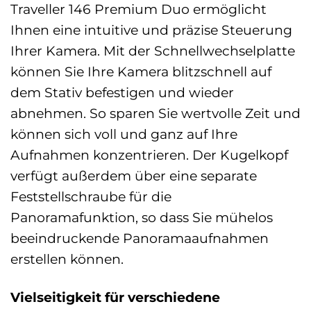
Traveller 146 Premium Duo ermöglicht
Ihnen eine intuitive und präzise Steuerung
Ihrer Kamera. Mit der Schnellwechselplatte
können Sie Ihre Kamera blitzschnell auf
dem Stativ befestigen und wieder
abnehmen. So sparen Sie wertvolle Zeit und
können sich voll und ganz auf Ihre
Aufnahmen konzentrieren. Der Kugelkopf
verfügt außerdem über eine separate
Feststellschraube für die
Panoramafunktion, so dass Sie mühelos
beeindruckende Panoramaaufnahmen
erstellen können.
Vielseitigkeit für verschiedene