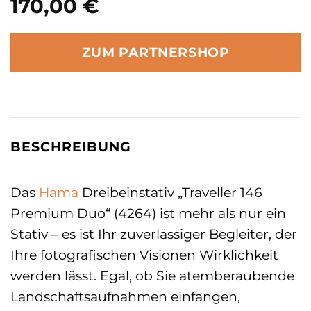
170,00
€
ZUM PARTNERSHOP
BESCHREIBUNG
Das
Hama
Dreibeinstativ „Traveller 146
Premium Duo“ (4264) ist mehr als nur ein
Stativ – es ist Ihr zuverlässiger Begleiter, der
Ihre fotografischen Visionen Wirklichkeit
werden lässt. Egal, ob Sie atemberaubende
Landschaftsaufnahmen einfangen,