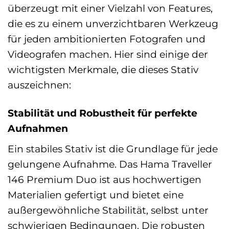
überzeugt mit einer Vielzahl von Features,
die es zu einem unverzichtbaren Werkzeug
für jeden ambitionierten Fotografen und
Videografen machen. Hier sind einige der
wichtigsten Merkmale, die dieses Stativ
auszeichnen:
Stabilität und Robustheit für perfekte
Aufnahmen
Ein stabiles Stativ ist die Grundlage für jede
gelungene Aufnahme. Das Hama Traveller
146 Premium Duo ist aus hochwertigen
Materialien gefertigt und bietet eine
außergewöhnliche Stabilität, selbst unter
schwierigen Bedingungen. Die robusten