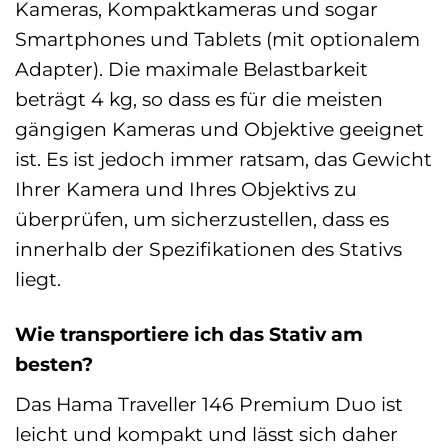
Kameras, Kompaktkameras und sogar
Smartphones und Tablets (mit optionalem
Adapter). Die maximale Belastbarkeit
beträgt 4 kg, so dass es für die meisten
gängigen Kameras und Objektive geeignet
ist. Es ist jedoch immer ratsam, das Gewicht
Ihrer Kamera und Ihres Objektivs zu
überprüfen, um sicherzustellen, dass es
innerhalb der Spezifikationen des Stativs
liegt.
Wie transportiere ich das Stativ am
besten?
Das Hama Traveller 146 Premium Duo ist
leicht und kompakt und lässt sich daher