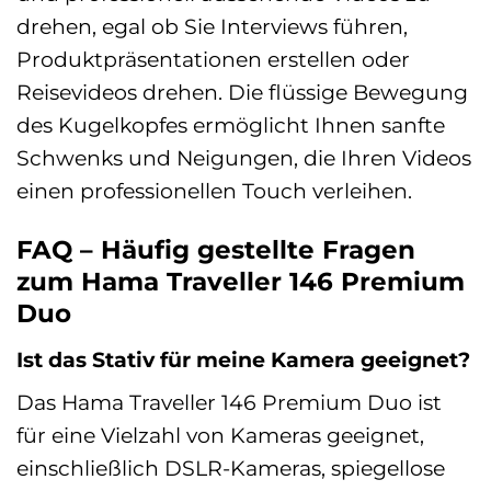
drehen, egal ob Sie Interviews führen,
Produktpräsentationen erstellen oder
Reisevideos drehen. Die flüssige Bewegung
des Kugelkopfes ermöglicht Ihnen sanfte
Schwenks und Neigungen, die Ihren Videos
einen professionellen Touch verleihen.
FAQ – Häufig gestellte Fragen
zum Hama Traveller 146 Premium
Duo
Ist das Stativ für meine Kamera geeignet?
Das Hama Traveller 146 Premium Duo ist
für eine Vielzahl von Kameras geeignet,
einschließlich DSLR-Kameras, spiegellose