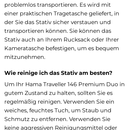
problemlos transportieren. Es wird mit
einer praktischen Tragetasche geliefert, in
der Sie das Stativ sicher verstauen und
transportieren können. Sie können das
Stativ auch an Ihrem Rucksack oder Ihrer
Kameratasche befestigen, um es bequem
mitzunehmen.
Wie reinige ich das Stativ am besten?
Um Ihr Hama Traveller 146 Premium Duo in
gutem Zustand zu halten, sollten Sie es
regelmäßig reinigen. Verwenden Sie ein
weiches, feuchtes Tuch, um Staub und
Schmutz zu entfernen. Verwenden Sie
keine aggressiven Reinigungsmittel oder