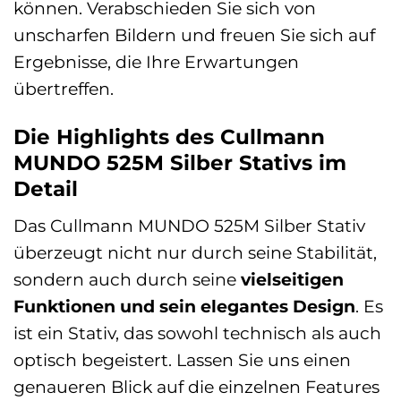
können. Verabschieden Sie sich von
unscharfen Bildern und freuen Sie sich auf
Ergebnisse, die Ihre Erwartungen
übertreffen.
Die Highlights des Cullmann
MUNDO 525M Silber Stativs im
Detail
Das Cullmann MUNDO 525M Silber Stativ
überzeugt nicht nur durch seine Stabilität,
sondern auch durch seine
vielseitigen
Funktionen und sein elegantes Design
. Es
ist ein Stativ, das sowohl technisch als auch
optisch begeistert. Lassen Sie uns einen
genaueren Blick auf die einzelnen Features