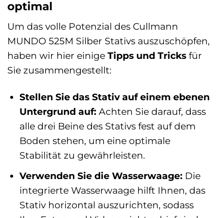
optimal
Um das volle Potenzial des Cullmann
MUNDO 525M Silber Stativs auszuschöpfen,
haben wir hier einige
Tipps und Tricks
für
Sie zusammengestellt:
Stellen Sie das Stativ auf einem ebenen
Untergrund auf:
Achten Sie darauf, dass
alle drei Beine des Stativs fest auf dem
Boden stehen, um eine optimale
Stabilität zu gewährleisten.
Verwenden Sie die Wasserwaage:
Die
integrierte Wasserwaage hilft Ihnen, das
Stativ horizontal auszurichten, sodass