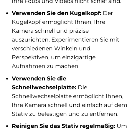
Ihre Fotos und Videos nicht schief sind.
Verwenden Sie den Kugelkopf:
Der
Kugelkopf ermöglicht Ihnen, Ihre
Kamera schnell und präzise
auszurichten. Experimentieren Sie mit
verschiedenen Winkeln und
Perspektiven, um einzigartige
Aufnahmen zu machen.
Verwenden Sie die
Schnellwechselplatte:
Die
Schnellwechselplatte ermöglicht Ihnen,
Ihre Kamera schnell und einfach auf dem
Stativ zu befestigen und zu entfernen.
Reinigen Sie das Stativ regelmäßig:
Um