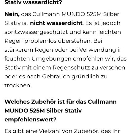
Stativ wasserdicht?
Nein,
das Cullmann MUNDO 525M Silber
Stativ ist
nicht wasserdicht
. Es ist jedoch
spritzwassergeschützt und kann leichten
Regen problemlos überstehen. Bei
stärkerem Regen oder bei Verwendung in
feuchten Umgebungen empfehlen wir, das
Stativ mit einem Regenschutz zu versehen
oder es nach Gebrauch gründlich zu
trocknen.
Welches Zubehör ist für das Cullmann
MUNDO 525M Silber Stativ
empfehlenswert?
Es gibt eine Vielzahl von Zubehör, das Ihr