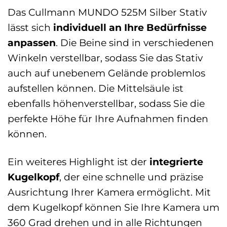
Das Cullmann MUNDO 525M Silber Stativ
lässt sich
individuell an Ihre Bedürfnisse
anpassen
. Die Beine sind in verschiedenen
Winkeln verstellbar, sodass Sie das Stativ
auch auf unebenem Gelände problemlos
aufstellen können. Die Mittelsäule ist
ebenfalls höhenverstellbar, sodass Sie die
perfekte Höhe für Ihre Aufnahmen finden
können.
Ein weiteres Highlight ist der
integrierte
Kugelkopf
, der eine schnelle und präzise
Ausrichtung Ihrer Kamera ermöglicht. Mit
dem Kugelkopf können Sie Ihre Kamera um
360 Grad drehen und in alle Richtungen