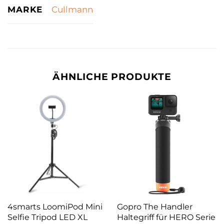
MARKE
Cullmann
ÄHNLICHE PRODUKTE
4smarts LoomiPod Mini
Gopro The Handler
Selfie Tripod LED XL
Haltegriff für HERO Serie