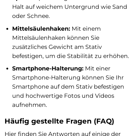
Halt auf weichem Untergrund wie Sand
oder Schnee.
Mittelsäulenhaken:
Mit einem
Mittelsäulenhaken können Sie
zusätzliches Gewicht am Stativ
befestigen, um die Stabilität zu erhöhen.
Smartphone-Halterung:
Mit einer
Smartphone-Halterung können Sie Ihr
Smartphone auf dem Stativ befestigen
und hochwertige Fotos und Videos
aufnehmen.
Häufig gestellte Fragen (FAQ)
Hier finden Sie Antworten auf einige der