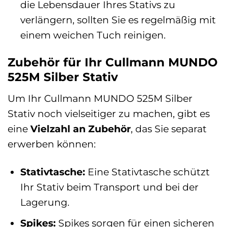
die Lebensdauer Ihres Stativs zu
verlängern, sollten Sie es regelmäßig mit
einem weichen Tuch reinigen.
Zubehör für Ihr Cullmann MUNDO
525M Silber Stativ
Um Ihr Cullmann MUNDO 525M Silber
Stativ noch vielseitiger zu machen, gibt es
eine
Vielzahl an Zubehör
, das Sie separat
erwerben können:
Stativtasche:
Eine Stativtasche schützt
Ihr Stativ beim Transport und bei der
Lagerung.
Spikes:
Spikes sorgen für einen sicheren