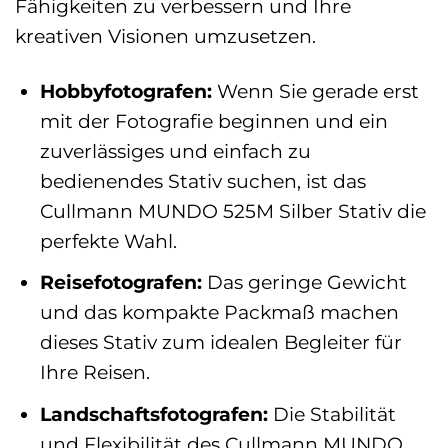
Fähigkeiten zu verbessern und Ihre
kreativen Visionen umzusetzen.
Hobbyfotografen:
Wenn Sie gerade erst
mit der Fotografie beginnen und ein
zuverlässiges und einfach zu
bedienendes Stativ suchen, ist das
Cullmann MUNDO 525M Silber Stativ die
perfekte Wahl.
Reisefotografen:
Das geringe Gewicht
und das kompakte Packmaß machen
dieses Stativ zum idealen Begleiter für
Ihre Reisen.
Landschaftsfotografen:
Die Stabilität
und Flexibilität des Cullmann MUNDO