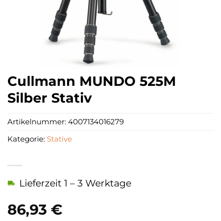
Cullmann MUNDO 525M
Silber Stativ
Artikelnummer:
4007134016279
Kategorie:
Stative
Lieferzeit 1 – 3 Werktage
86,93
€