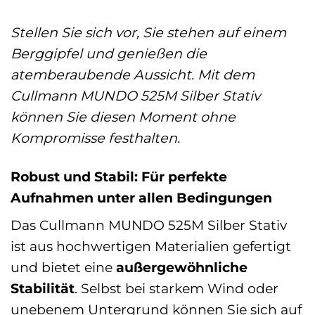
Stellen Sie sich vor, Sie stehen auf einem
Berggipfel und genießen die
atemberaubende Aussicht. Mit dem
Cullmann MUNDO 525M Silber Stativ
können Sie diesen Moment ohne
Kompromisse festhalten.
Robust und Stabil: Für perfekte
Aufnahmen unter allen Bedingungen
Das Cullmann MUNDO 525M Silber Stativ
ist aus hochwertigen Materialien gefertigt
und bietet eine
außergewöhnliche
Stabilität
. Selbst bei starkem Wind oder
unebenem Untergrund können Sie sich auf