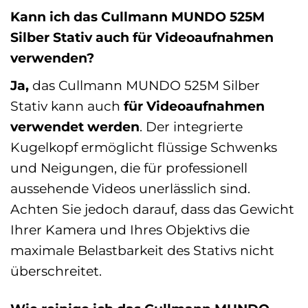
Kann ich das Cullmann MUNDO 525M
Silber Stativ auch für Videoaufnahmen
verwenden?
Ja,
das Cullmann MUNDO 525M Silber
Stativ kann auch
für Videoaufnahmen
verwendet werden
. Der integrierte
Kugelkopf ermöglicht flüssige Schwenks
und Neigungen, die für professionell
aussehende Videos unerlässlich sind.
Achten Sie jedoch darauf, dass das Gewicht
Ihrer Kamera und Ihres Objektivs die
maximale Belastbarkeit des Stativs nicht
überschreitet.