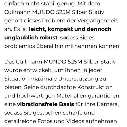
einfach nicht stabil genug. Mit dem
Cullmann MUNDO 525M Silber Stativ
gehört dieses Problem der Vergangenheit
an. Es ist
leicht, kompakt und dennoch
unglaublich robust
, sodass Sie es
problemlos überallhin mitnehmen können.
Das Cullmann MUNDO 525M Silber Stativ
wurde entwickelt, um Ihnen in jeder
Situation maximale Unterstützung zu
bieten. Seine durchdachte Konstruktion
und hochwertigen Materialien garantieren
eine
vibrationsfreie Basis
für Ihre Kamera,
sodass Sie gestochen scharfe und
detailreiche Fotos und Videos aufnehmen