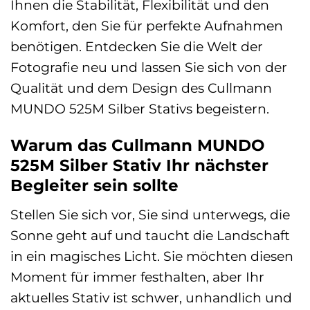
Ihnen die Stabilität, Flexibilität und den
Komfort, den Sie für perfekte Aufnahmen
benötigen. Entdecken Sie die Welt der
Fotografie neu und lassen Sie sich von der
Qualität und dem Design des Cullmann
MUNDO 525M Silber Stativs begeistern.
Warum das Cullmann MUNDO
525M Silber Stativ Ihr nächster
Begleiter sein sollte
Stellen Sie sich vor, Sie sind unterwegs, die
Sonne geht auf und taucht die Landschaft
in ein magisches Licht. Sie möchten diesen
Moment für immer festhalten, aber Ihr
aktuelles Stativ ist schwer, unhandlich und