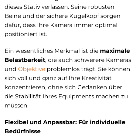
dieses Stativ verlassen. Seine robusten
Beine und der sichere Kugelkopf sorgen
dafür, dass Ihre Kamera immer optimal
positioniert ist.
Ein wesentliches Merkmal ist die
maximale
Belastbarkeit
, die auch schwerere Kameras
und
Objektive
problemlos trägt. Sie können
sich voll und ganz auf Ihre Kreativität
konzentrieren, ohne sich Gedanken über
die Stabilität Ihres Equipments machen zu
müssen.
Flexibel und Anpassbar: Für individuelle
Bedürfnisse