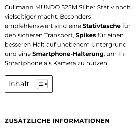
Cullmann MUNDO 525M Silber Stativ noch
vielseitiger macht. Besonders
empfehlenswert sind eine
Stativtasche
für
den sicheren Transport,
Spikes
für einen
besseren Halt auf unebenem Untergrund
und eine
Smartphone-Halterung
, um Ihr
Smartphone als Kamera zu nutzen.
Inhalt
ZUSÄTZLICHE INFORMATIONEN