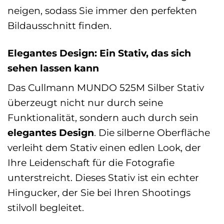
neigen, sodass Sie immer den perfekten
Bildausschnitt finden.
Elegantes Design: Ein Stativ, das sich
sehen lassen kann
Das Cullmann MUNDO 525M Silber Stativ
überzeugt nicht nur durch seine
Funktionalität, sondern auch durch sein
elegantes Design
. Die silberne Oberfläche
verleiht dem Stativ einen edlen Look, der
Ihre Leidenschaft für die Fotografie
unterstreicht. Dieses Stativ ist ein echter
Hingucker, der Sie bei Ihren Shootings
stilvoll begleitet.