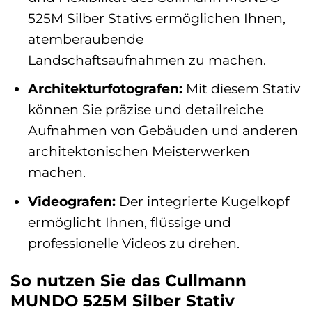
525M Silber Stativs ermöglichen Ihnen,
atemberaubende
Landschaftsaufnahmen zu machen.
Architekturfotografen:
Mit diesem Stativ
können Sie präzise und detailreiche
Aufnahmen von Gebäuden und anderen
architektonischen Meisterwerken
machen.
Videografen:
Der integrierte Kugelkopf
ermöglicht Ihnen, flüssige und
professionelle Videos zu drehen.
So nutzen Sie das Cullmann
MUNDO 525M Silber Stativ