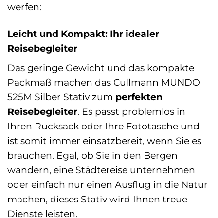
werfen:
Leicht und Kompakt: Ihr idealer
Reisebegleiter
Das geringe Gewicht und das kompakte
Packmaß machen das Cullmann MUNDO
525M Silber Stativ zum
perfekten
Reisebegleiter
. Es passt problemlos in
Ihren Rucksack oder Ihre Fototasche und
ist somit immer einsatzbereit, wenn Sie es
brauchen. Egal, ob Sie in den Bergen
wandern, eine Städtereise unternehmen
oder einfach nur einen Ausflug in die Natur
machen, dieses Stativ wird Ihnen treue
Dienste leisten.