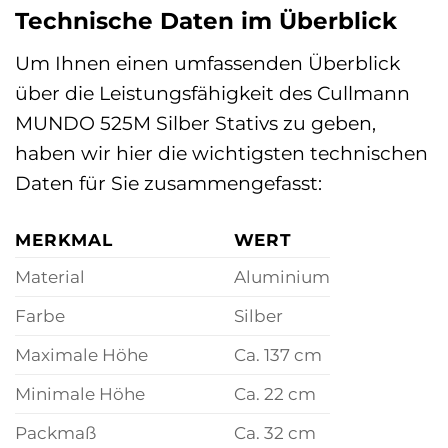
Technische Daten im Überblick
Um Ihnen einen umfassenden Überblick
über die Leistungsfähigkeit des Cullmann
MUNDO 525M Silber Stativs zu geben,
haben wir hier die wichtigsten technischen
Daten für Sie zusammengefasst:
MERKMAL
WERT
Material
Aluminium
Farbe
Silber
Maximale Höhe
Ca. 137 cm
Minimale Höhe
Ca. 22 cm
Packmaß
Ca. 32 cm