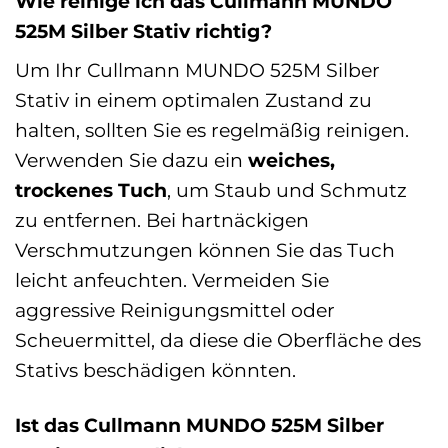
Wie reinige ich das Cullmann MUNDO
525M Silber Stativ richtig?
Um Ihr Cullmann MUNDO 525M Silber
Stativ in einem optimalen Zustand zu
halten, sollten Sie es regelmäßig reinigen.
Verwenden Sie dazu ein
weiches,
trockenes Tuch
, um Staub und Schmutz
zu entfernen. Bei hartnäckigen
Verschmutzungen können Sie das Tuch
leicht anfeuchten. Vermeiden Sie
aggressive Reinigungsmittel oder
Scheuermittel, da diese die Oberfläche des
Stativs beschädigen könnten.
Ist das Cullmann MUNDO 525M Silber