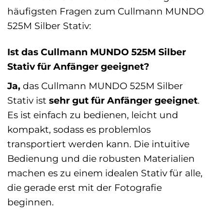
häufigsten Fragen zum Cullmann MUNDO
525M Silber Stativ:
Ist das Cullmann MUNDO 525M Silber
Stativ für Anfänger geeignet?
Ja,
das Cullmann MUNDO 525M Silber
Stativ ist
sehr gut für Anfänger geeignet
.
Es ist einfach zu bedienen, leicht und
kompakt, sodass es problemlos
transportiert werden kann. Die intuitive
Bedienung und die robusten Materialien
machen es zu einem idealen Stativ für alle,
die gerade erst mit der Fotografie
beginnen.