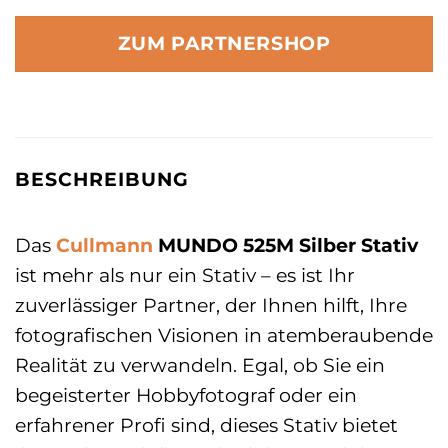
ZUM PARTNERSHOP
BESCHREIBUNG
Das
Cullmann
MUNDO 525M Silber Stativ
ist mehr als nur ein Stativ – es ist Ihr
zuverlässiger Partner, der Ihnen hilft, Ihre
fotografischen Visionen in atemberaubende
Realität zu verwandeln. Egal, ob Sie ein
begeisterter Hobbyfotograf oder ein
erfahrener Profi sind, dieses Stativ bietet